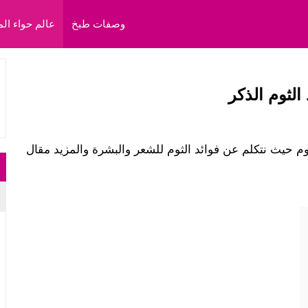
وصفات طبخ
عالم حواء الم
الثوم الذكر
وم حيث نتكلم عن فوائد الثوم للشعر والبشرة والمزيد مقال