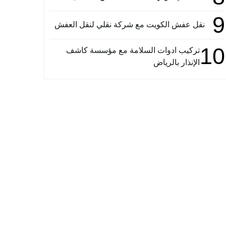
9
نقل عفش الكويت مع شركة نقلي لنقل العفش
10
تركيب ادوات السلامة مع مؤسسة كاشف
الإنذار بالرياض