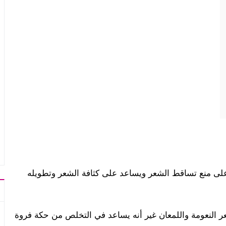
ى منع تساقط الشعر ويساعد على كثافة الشعر وتطويله
عر النعومة واللمعان غير أنه يساعد في التخلص من حكة فروة