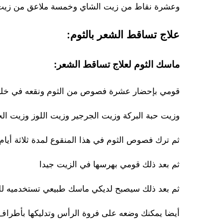
وعشرة نقاط من زيت الشاي وخمسة ملاعق من زيت ال
علاج تساقط الشعر بالثوم:
ماسك الثوم لعلاج تساقط الشعر:
قومي بإحضار عشرة فصوص من الثوم ونقعه في خليط 
وزيت حبة البركة وزيت الجرجير وزيت اللوز وزيت ال
ثم ترك فصوص الثوم في هذا المنقوع لمدة ثلاثة أيام
ثم بعد ذلك قومي بهرسها في الزيت جيدا
ثم بعد ذلك سيصبح لديكي ماسك طبيعي تستخدميه للع
أيضا يمكنك وضعه على فروة الرأس وتدليكها بأطرا