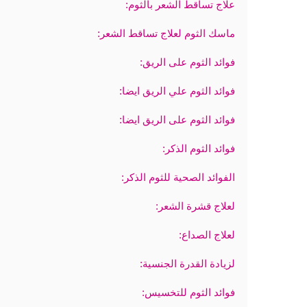
علاج تساقط الشعر بالثوم:
ماسك الثوم لعلاج تساقط الشعر:
فوائد الثوم على الريق:
فوائد الثوم علي الريق ايضا:
فوائد الثوم على الريق ايضا:
فوائد الثوم الذكر:
الفوائد الصحية للثوم الذكر:
لعلاج قشرة الشعر:
لعلاج الصداع:
لزيادة القدرة الجنسية:
فوائد الثوم للتخسيس: