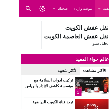
فيد
موضة وازياء
صحتك
نقل عفش الكويت
نقل عفش العاصمة الكويت
تحليل سيو
عالم حواء المفيد
الأكثر مشاهدة
الأكثر شعبية
تركيب ادوات السلامة مع
مؤسسة كاشف الإنذار بالرياض
1
تردد قناة الكويت الرياضية