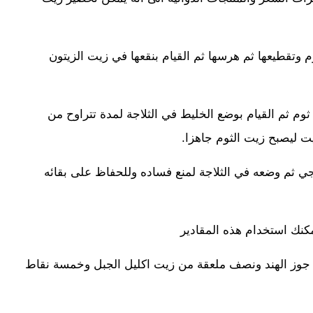
وتقطيعها ثم هرسها ثم القيام بنقعها في زيت الزيتون
وم ثم القيام بوضع الخليط في الثلاجة لمدة تتراوح من
ت ليصبح زيت الثوم جاهزا.
ي ثم وضعه في الثلاجة لمنع فساده وللحفاظ على بقائه
مكنك استخدام هذه المقادير
جوز الهند ونصف ملعقة من زيت اكليل الجبل وخمسة نقاط