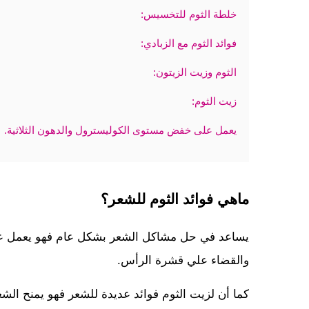
خلطة الثوم للتخسيس:
فوائد الثوم مع الزبادي:
الثوم وزيت الزيتون:
زيت الثوم:
يعمل على خفض مستوى الكوليسترول والدهون الثلاثية.
ماهي فوائد الثوم للشعر؟
يساعد في حل مشاكل الشعر بشكل عام فهو يعمل عل
والقضاء علي قشرة الرأس.
كما أن لزيت الثوم فوائد عديدة للشعر فهو يمنح الش