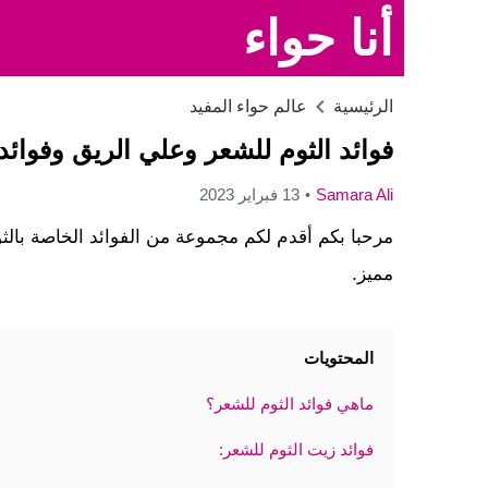
أنا حواء
الرئيسية
عالم حواء المفيد
فوائد الثوم للشعر وعلي الريق وفوائد 
Samara Ali
13 فبراير 2023
مرحبا بكم أقدم لكم مجموعة من الفوائد الخاصة بالث
مميز.
المحتويات
ماهي فوائد الثوم للشعر؟
فوائد زيت الثوم للشعر: