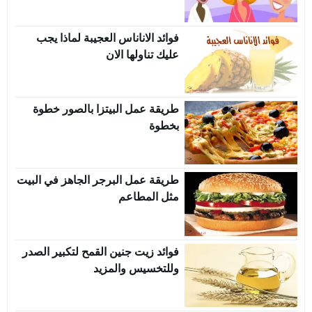
فوائد الاناناس العجيبة لماذا يجب
عليك تناولها الان
طريقة عمل البيتزا بالصور خطوة
بخطوة
طريقة عمل البرجر الجاهز في البيت
مثل المطاعم
فوائد زيت جنين القمح لتكبير الصدر
وللتخسيس والمزيد