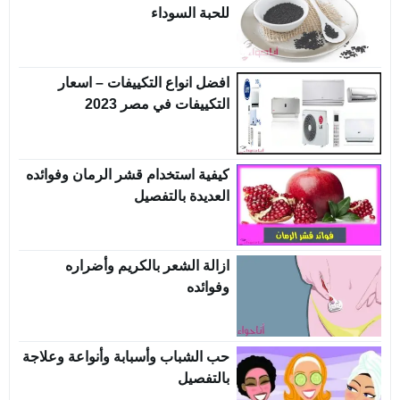
للحبة السوداء
افضل انواع التكييفات – اسعار
التكييفات في مصر 2023
كيفية استخدام قشر الرمان وفوائده
العديدة بالتفصيل
ازالة الشعر بالكريم وأضراره
وفوائده
حب الشباب وأسبابة وأنواعة وعلاجة
بالتفصيل