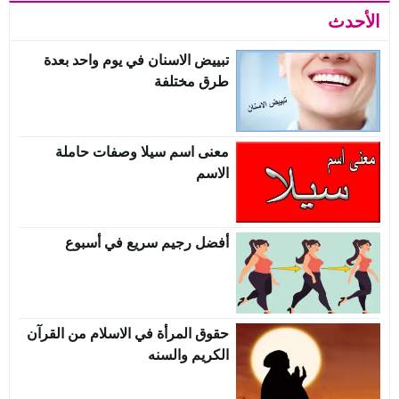
الأحدث
تبييض الاسنان في يوم واحد بعدة
طرق مختلفة
معنى اسم سيلا وصفات حاملة
الاسم
أفضل رجيم سريع في أسبوع
حقوق المرأة في الاسلام من القرآن
الكريم والسنه