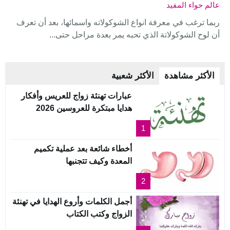
عالم حواء المفيد
ربما ترغب في معرفة انواع الشوكولاته واسمائها، بعد أن تعرف
أن لوح الشوكولاتة الذي تحبه يمر بعدة مراحل حتى...
الأكثر مشاهدة
الأكثر شعبية
عبارات تهنئة زواج للعريس وأفكار
هدايا مبتكرة للعروسين 2026
1
أخطاء شائعة بعد عملية تكميم
المعدة وكيف تتجنبها
2
أجمل الكلمات وأروع الهدايا في تهنئة
الزواج وكتب الكتاب