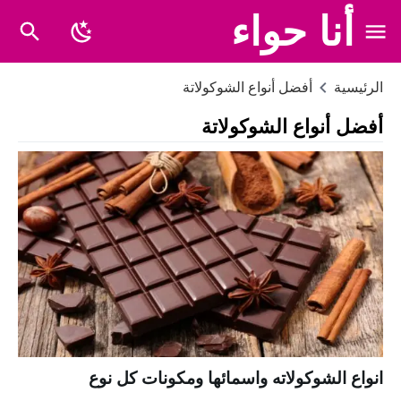
أنا حواء
الرئيسية
أفضل أنواع الشوكولاتة
أفضل أنواع الشوكولاتة
انواع الشوكولاته واسمائها ومكونات كل نوع