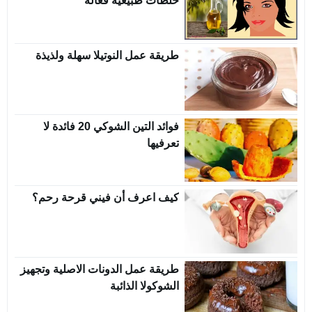
خلطات طبيعية فعالة
طريقة عمل النوتيلا سهلة ولذيذة
فوائد التين الشوكي 20 فائدة لا
تعرفيها
كيف اعرف أن فيني قرحة رحم؟
طريقة عمل الدونات الاصلية وتجهيز
الشوكولا الذائبة