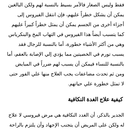
فقط وليس الصغار فالأمر بسيط بالنسبة لهم ولكن البالغين
يمكن أن يشكل خطراً عليهم، فإن انتقل الفيروس إلى
أجزاء أخرى من الجسم يمكن أن يمثل خطراً كبيراً عليهم
كما يتسبب أيضاً هذا الفيروس في التهاب المخ والبنكرياس
وهي من أكثر الأشياء خطورة، أما بالنسبة للرجال فقد
يسبب تورم في الخصيتين مما يؤدي إلي الإصابة بالعقم، أما
بالنسبة للنساء فيمكن أن يسبب لهم ضرراً في المبايض
ومن ثم تحدث مضاعفات يجب العلاج منها علي الفور حتى
لا تمثل خطورة علي حياتهم.
كيفية علاج الغدة النكافية
الجدير بالذكر، أن الغدد النكافية هي مرض فيروسي لا علاج
له ولكن على المريض أن يتجنب الإجهاد وأن يلتزم بالراحة