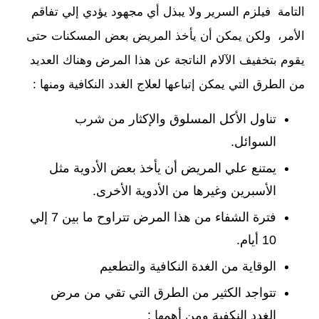
التامة فيلزم السرير ولا يبذل أي مجهود يؤدي إلي تفاقم
الأمر، ولكن يمكن أن يأخذ المريض بعض المسكنات حتى
يقوم بتخفيف الآلام الناتجة عن هذا المرض وهناك العديد
من الطرق التي يمكن إتباعها لعلاج الغدد النكافية ومنها :
تناول الأكل المسلوق والإكثار من شرب
السوائل.
يمتنع علي المريض أن يأخذ بعض الأدوية مثل
الأسبرين وغيرها من الأدوية الأخرى.
فترة الشفاء من هذا المرض تتراوح ما بين 7 إلي
10 أيام.
الوقاية من الغدة النكافية والتطعيم
تتواجد الكثير من الطرق التي تقي من مرض
الغدد النكفية ومن أهمها :