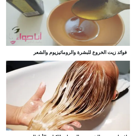
فوائد زيت الخروع للبشرة والروماتيزيوم والشعر