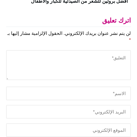
افضل بروتين للشعر من الصيدلية للكبار والأطفال
اترك تعليق
لن يتم نشر عنوان بريدك الإلكتروني.
الحقول الإلزامية مشار إليها بـ
*