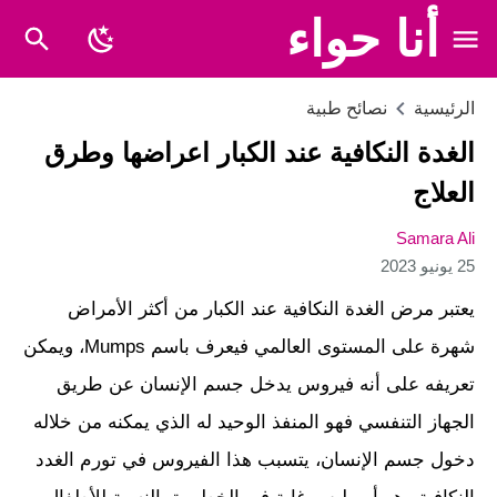
أنا حواء
الرئيسية
نصائح طبية
الغدة النكافية عند الكبار اعراضها وطرق
العلاج
Samara Ali
25 يونيو 2023
يعتبر مرض الغدة النكافية عند الكبار من أكثر الأمراض
شهرة على المستوى العالمي فيعرف باسم Mumps، ويمكن
تعريفه على أنه فيروس يدخل جسم الإنسان عن طريق
الجهاز التنفسي فهو المنفذ الوحيد له الذي يمكنه من خلاله
دخول جسم الإنسان، يتسبب هذا الفيروس في تورم الغدد