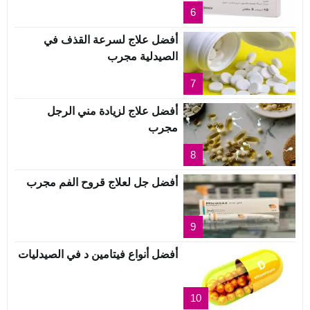
6
أفضل علاج لسرعة القذف في
الصيدلية مجرب
7
أفضل علاج لزيادة مني الرجل
مجرب
8
أفضل جل لعلاج قروح الفم مجرب
9
أفضل أنواع فيتامين د في الصيدليات
10