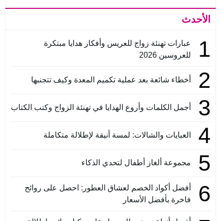
الأحدث
1
عبارات تهنئة زواج للعريس وأفكار هدايا مبتكرة
للعروسين 2026
2
أخطاء شائعة بعد عملية تكميم المعدة وكيف تتجنبها
3
أجمل الكلمات وأروع الهدايا في تهنئة الزواج وكتب الكتاب
4
العبايات والشالات: لمسة أنيقة لإطلالة متكاملة
5
مجموعة ألغاز أطفال لتحدي الذكاء
6
أفضل أكواد الخصم لعشاق العطور: احصل على روائح
فاخرة بأفضل الأسعار