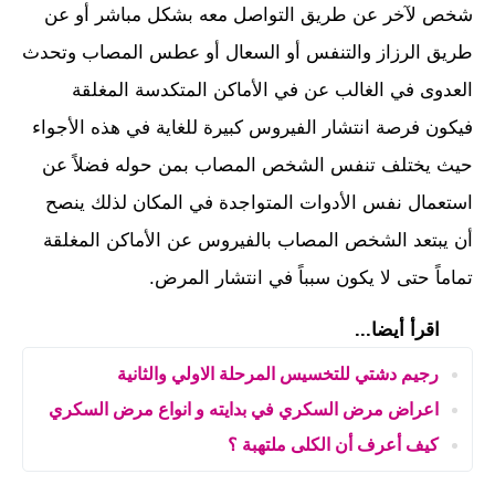
شخص لآخر عن طريق التواصل معه بشكل مباشر أو عن
طريق الرزاز والتنفس أو السعال أو عطس المصاب وتحدث
العدوى في الغالب عن في الأماكن المتكدسة المغلقة
فيكون فرصة انتشار الفيروس كبيرة للغاية في هذه الأجواء
حيث يختلف تنفس الشخص المصاب بمن حوله فضلاً عن
استعمال نفس الأدوات المتواجدة في المكان لذلك ينصح
أن يبتعد الشخص المصاب بالفيروس عن الأماكن المغلقة
تماماً حتى لا يكون سبباً في انتشار المرض.
اقرأ أيضا...
رجيم دشتي للتخسيس المرحلة الاولي والثانية
اعراض مرض السكري في بدايته و انواع مرض السكري
كيف أعرف أن الكلى ملتهبة ؟