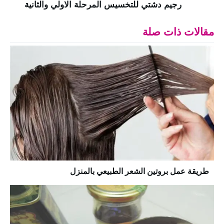
رجيم دشتي للتخسيس المرحلة الاولي والثانية
مقالات ذات صلة
طريقة عمل بروتين الشعر الطبيعي بالمنزل