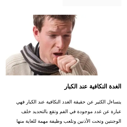
الغدة النكافية عند الكبار
يتساءل الكثير عن حقيقة الغدد النكافية عند الكبار فهي
عبارة عن غدد موجودة في الفم وتقع بالتحديد خلف
الوجنتين وتحت الأذنين وتلعب وظيفة مهمة للغاية منها