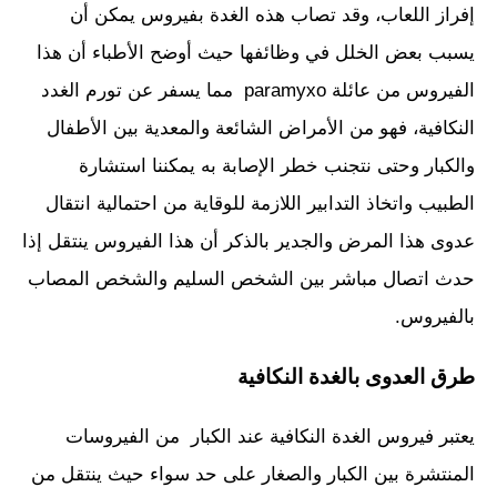
إفراز اللعاب، وقد تصاب هذه الغدة بفيروس يمكن أن
يسبب بعض الخلل في وظائفها حيث أوضح الأطباء أن هذا
الفيروس من عائلة paramyxo مما يسفر عن تورم الغدد
النكافية، فهو من الأمراض الشائعة والمعدية بين الأطفال
والكبار وحتى نتجنب خطر الإصابة به يمكننا استشارة
الطبيب واتخاذ التدابير اللازمة للوقاية من احتمالية انتقال
عدوى هذا المرض والجدير بالذكر أن هذا الفيروس ينتقل إذا
حدث اتصال مباشر بين الشخص السليم والشخص المصاب
بالفيروس.
طرق العدوى بالغدة النكافية
يعتبر فيروس الغدة النكافية عند الكبار من الفيروسات
المنتشرة بين الكبار والصغار على حد سواء حيث ينتقل من