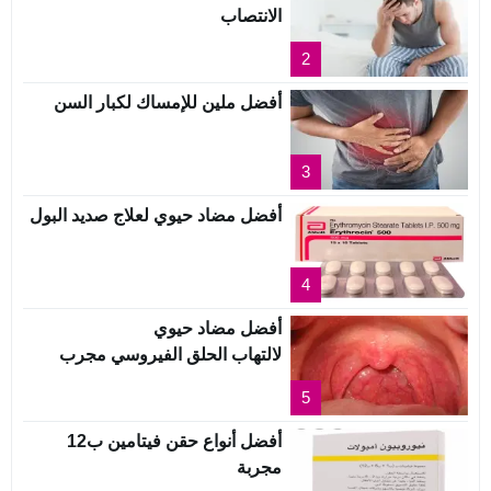
الانتصاب
2
أفضل ملين للإمساك لكبار السن
3
أفضل مضاد حيوي لعلاج صديد البول
4
أفضل مضاد حيوي
لالتهاب الحلق الفيروسي مجرب
5
أفضل أنواع حقن فيتامين ب12
مجربة