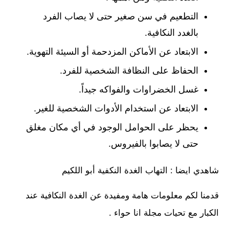
التطعيم في سن صغير حتى لا يصاب الفرد
بالغدد النكافية.
الابتعاد عن الأماكن المزدحمة أو السيئة التهوية.
الحفاظ على النظافة الشخصية للفرد.
غسل الخضراوات والفواكه جيداً.
الابتعاد عن استخدام الأدوات الشخصية للغير.
يحظر على الحوامل الوجود في أي مكان مغلق
حتى لا يصابوا بالفيروس.
شاهدي ايضا : التهاب الغدة النكفية أبو اللكيم
قدمنا لكم معلومات هامة ومفيدة عن الغدة النكافية عند
الكبار مع تحيات مجلة انا حواء .