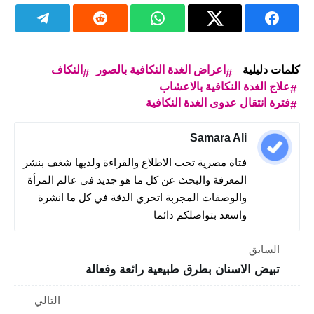
كلمات دليلية
اعراض الغدة النكافية بالصور
النكاف
علاج الغدة النكافية بالاعشاب
فترة انتقال عدوى الغدة النكافية
Samara Ali
فتاة مصرية تحب الاطلاع والقراءة ولديها شغف بنشر
المعرفة والبحث عن كل ما هو جديد في عالم المرأة
والوصفات المجربة اتحري الدقة في كل ما انشرة
واسعد بتواصلكم دائما
السابق
تبيض الاسنان بطرق طبيعية رائعة وفعالة
التالي