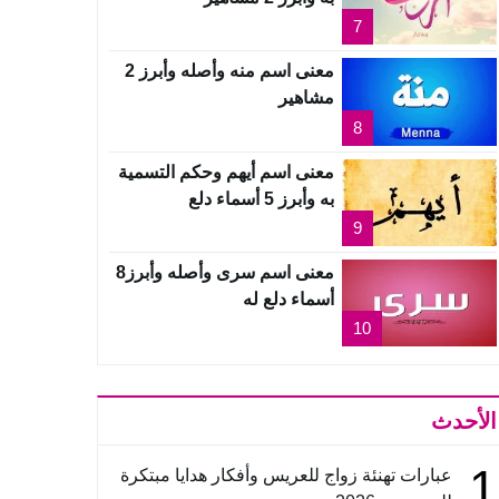
7
معنى اسم منه وأصله وأبرز 2
مشاهير
8
معنى اسم أيهم وحكم التسمية
به وأبرز 5 أسماء دلع
9
معنى اسم سرى وأصله وأبرز8
أسماء دلع له
10
الأحدث
1
عبارات تهنئة زواج للعريس وأفكار هدايا مبتكرة