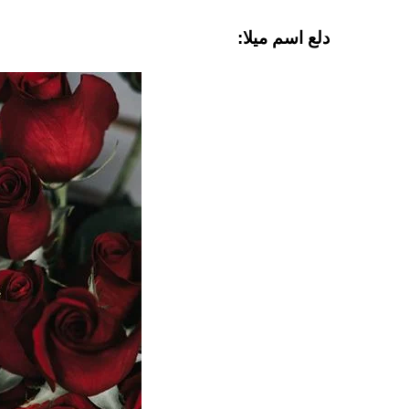
دلع اسم ميلا: