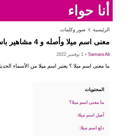
أنا حواء
الرئيسية
صور وكلمات
معنى اسم ميلا وأصله و 4 مشاهير باسم ميلا
Samara Ali
1 نوفمبر 2022
ما معنى اسم ميلا ؟ يعتبر اسم ميلا من الأسماء الحديثة
المحتويات
ما معنى اسم ميلا؟
أصل اسم ميلا:
دلع اسم ميلا: