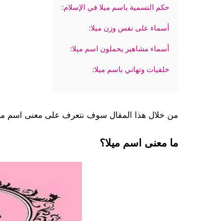
حكم التسمية باسم ميلا في الإسلام:
أسماء على نفس وزن ميلا:
أسماء مشاهير يحملون اسم ميلا:
خلفيات وتهاني باسم ميلا:
من خلال هذا المقال سوف نتعرف على معنى اسم ميلا
ما معنى اسم ميلا؟