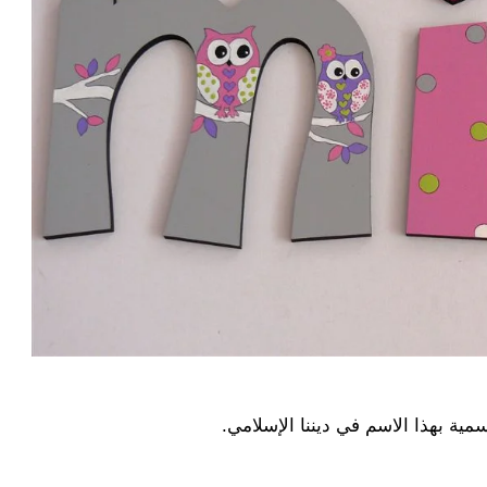
مية بهذا الاسم في ديننا الإسلامي.