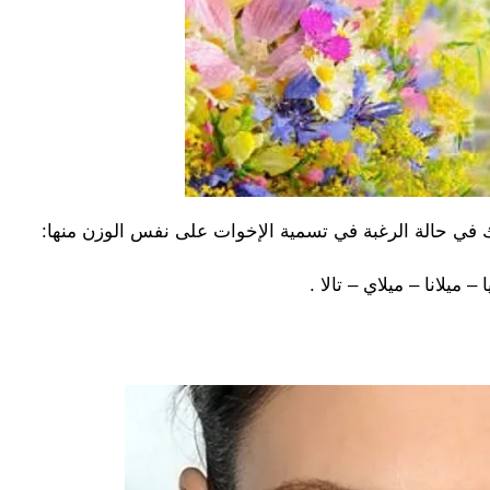
لك في حالة الرغبة في تسمية الإخوات على نفس الوزن منها:
 – ميلانا – ميلاي – تالا .