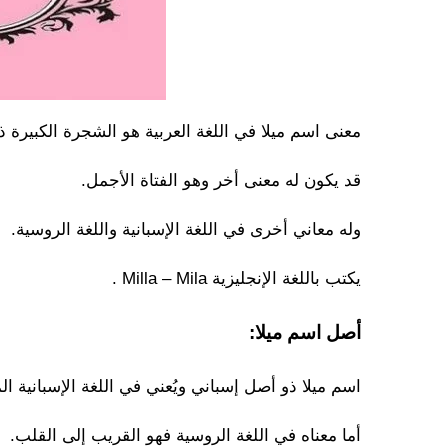
معنى اسم ميلا في اللغة العربية هو الشجرة الكبيرة ذا
قد يكون له معنى أخر وهو الفتاة الأجمل.
وله معاني أخرى في اللغة الإسبانية واللغة الروسية.
يكتب باللغة الإنجليزية Milla – Mila .
أصل اسم ميلا:
اسم ميلا ذو أصل إسباني ويُعني في اللغة الإسبانية
أما معناه في اللغة الروسية فهو القريب إلى القلب.