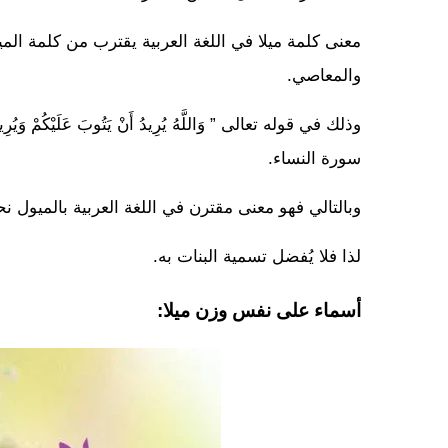
معنى كلمة ميلا في اللغة العربية يقترب من كلمة الم
والمعاصي.
سورة النساء.
وبالتالي فهو معنى مقترن في اللغة العربية بالميول 
لذا فلا يُفضل تسمية البنات به.
أسماء على نفس وزن ميلا: