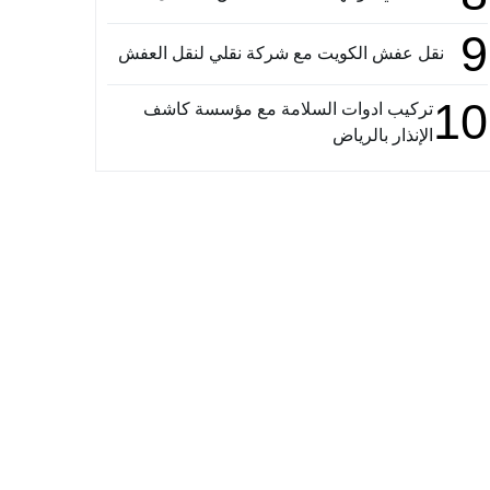
9
نقل عفش الكويت مع شركة نقلي لنقل العفش
10
تركيب ادوات السلامة مع مؤسسة كاشف
الإنذار بالرياض