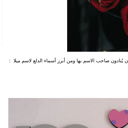
 يُنادون صاحب الاسم بها ومن أبرز أسماء الدلع لاسم ميلا :