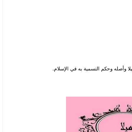
 وأصله وحكم التسمية به في الإسلام.