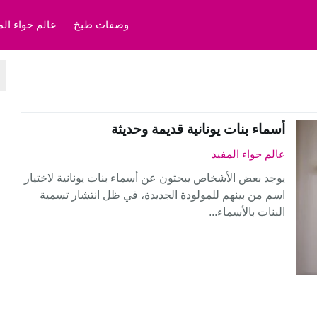
وصفات طبخ
عالم حواء الم
أسماء بنات يونانية قديمة وحديثة
عالم حواء المفيد
يوجد بعض الأشخاص يبحثون عن أسماء بنات يونانية لاختيار
اسم من بينهم للمولودة الجديدة، في ظل انتشار تسمية
البنات بالأسماء...