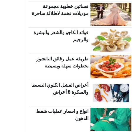
فساتين خطوبة مجموعة
موديلات فخمة لاطلالة ساحرة
فوائد الكاجو والشعر والبشرة
والرجيم
طريقة عمل رقائق الناتشوز
بخطوات سهلة وبسيطة
أعراض الفشل الكلوي البسيط
والمبكرة 8 أعراض
انواع و اسعار عمليات شفط
الدهون