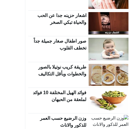
اشعار حزينه جدا عن الحب
والحياة تبكي الصخر
صور اطفال صغار جميلة جداً
تخطف القلوب
طريقة كريب نوتيلا بالصور
والخطوات وبأقل التكاليف
فوائد الهيل المختلفة 10 فوائد
لملعقة من الحبهان
وزن الرضيع حسب العمر
للذكور والاناث