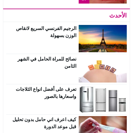
الأحدث
الرجيم الفرنسي السريع لانقاص
الوزن بسهولة
نصائح للمراة الحامل في الشهر
الثامن
تعرف على أفضل انواع الثلاجات
واسعارها بالصور
كيف اعرف اني حامل بدون تحليل
قبل موعد الدورة