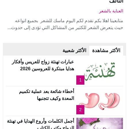
التالف
العناية بالشعر
متابعينا اهلا بكم نقدم لكم اليوم ماسك للشعر بجميع انواعه
حيث يتعرض الشعر للكثير من المشاكل التي تؤدى إلى حدوث...
الأكثر مشاهدة
الأكثر شعبية
عبارات تهنئة زواج للعريس وأفكار
هدايا مبتكرة للعروسين 2026
1
أخطاء شائعة بعد عملية تكميم
المعدة وكيف تتجنبها
2
أجمل الكلمات وأروع الهدايا في تهنئة
الزواج وكتب الكتاب