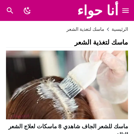
أنا حواء
الرئيسية
ماسك لتغذية الشعر
ماسك لتغذية الشعر
ماسك للشعر الجاف شاهدي 8 ماسكات لعلاج الشعر