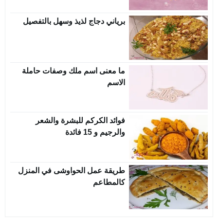
برياني دجاج لذيذ وسهل بالتفصيل
ما معنى اسم ملك وصفات حاملة
الاسم
فوائد الكركم للبشرة والشعر
والرجيم و 15 فائدة
طريقة عمل الحواوشى في المنزل
كالمطاعم