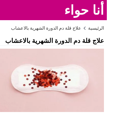
أنا حواء
الرئيسية
علاج قلة دم الدورة الشهرية بالاعشاب
علاج قلة دم الدورة الشهرية بالاعشاب