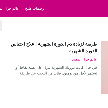
وصفات طبخ
عالم حواء الم
طريقة لزيادة دم الدورة الشهرية | علاج احتباس
الدورة الشهرية
عالم حواء المفيد
في حال كانت دورتك الشهرية تنزل على هيئة نقاط أو
تستمر لأقل من يومين، فلابد من البحث عن طريقة...