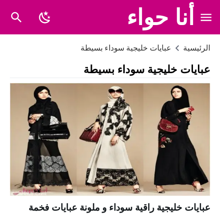
أنا حواء
الرئيسية
عبايات خليجية سوداء بسيطة
عبايات خليجية سوداء بسيطة
عبايات خليجية راقية سوداء و ملونة عبايات فخمة