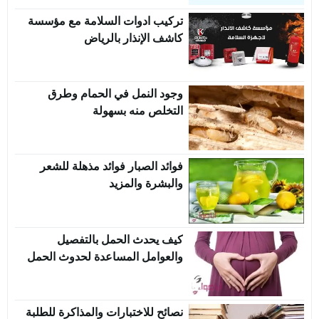
تركيب ادوات السلامة مع مؤسسة
كاشف الإنذار بالرياض
وجود النمل في الحمام وطرق
التخلص منه بسهولة
فوائد الصبار فوائد مذهلة للشعر
والبشرة والمزيد
كيف يحدث الحمل بالتفصيل
والعوامل المساعدة لحدوث الحمل
نصائح للاختبارات والمذاكرة للطلبة