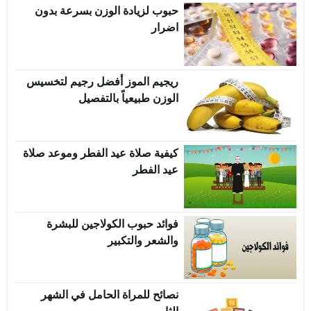
حبوب لزيادة الوزن بسرعة بدون
اضرار
ريجيم الموز أفضل رجيم لتخسيس
الوزن طبيعياً بالتفصيل
كيفية صلاة عيد الفطر وموعد صلاة
عيد الفطر
فوائد حبوب الكولاجين للبشرة
والشعر والتكبير
نصائح للمراة الحامل في الشهر