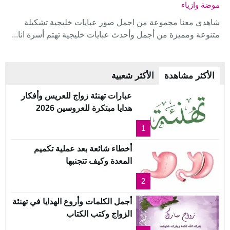
موضة وازياء
شاهدي معنا مجموعة من اجمل صور عبايات خليجية تشكيلة
متنوعة ومميزة من أجمل وأحدث عبايات خليجية تهتم أسرة انا...
الأكثر مشاهدة
الأكثر شعبية
عبارات تهنئة زواج للعريس وأفكار
هدايا مبتكرة للعروسين 2026
1
أخطاء شائعة بعد عملية تكميم
المعدة وكيف تتجنبها
2
أجمل الكلمات وأروع الهدايا في تهنئة
الزواج وكتب الكتاب