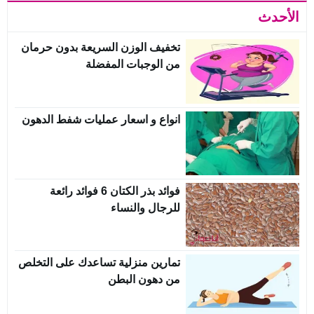
الأحدث
تخفيف الوزن السريعة بدون حرمان
من الوجبات المفضلة
انواع و اسعار عمليات شفط الدهون
فوائد بذر الكتان 6 فوائد رائعة
للرجال والنساء
تمارين منزلية تساعدك على التخلص
من دهون البطن