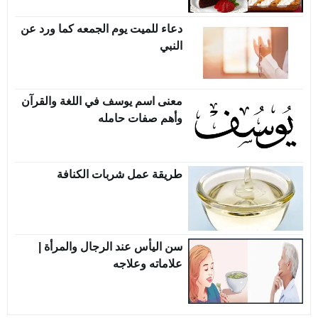
دعاء للميت يوم الجمعه كما ورد عن
النبي
معنى اسم يوسف في اللغة والقرآن
وأهم صفات حامله
طريقة عمل شربات الكنافة
سن اليأس عند الرجال والمرأة |
علاماته وعلاجه