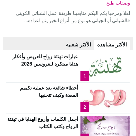
وصفات طبخ
اهلا ومرحبا بكم اليكم متابعينا طريقة عمل الشباتي الكويتي ,
فالشباتي أو الجباتي هو نوع من أنواع الخبز يتم اعداده...
الأكثر مشاهدة
الأكثر شعبية
عبارات تهنئة زواج للعريس وأفكار
هدايا مبتكرة للعروسين 2026
1
أخطاء شائعة بعد عملية تكميم
المعدة وكيف تتجنبها
2
أجمل الكلمات وأروع الهدايا في تهنئة
الزواج وكتب الكتاب