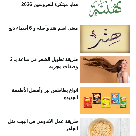
هدايا مبتكرة للعروسين 2026
معنى اسم هند وأصله و 6 أسماء دلع
طريقة تطويل الشعر في ساعة بـ 3
وصفات مجربة
انواع بطاطس ليز وأفضل الأطعمة
الجديدة
طريقة عمل الاندومي في البيت مثل
الجاهز