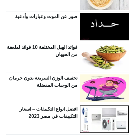
صور عن الموت وعبارات وأدعية
فوائد الهيل المختلفة 10 فوائد لملعقة
من الحبهان
تخفيف الوزن السريعة بدون حرمان
من الوجبات المفضلة
افضل انواع التكييفات – اسعار
التكييفات في مصر 2023