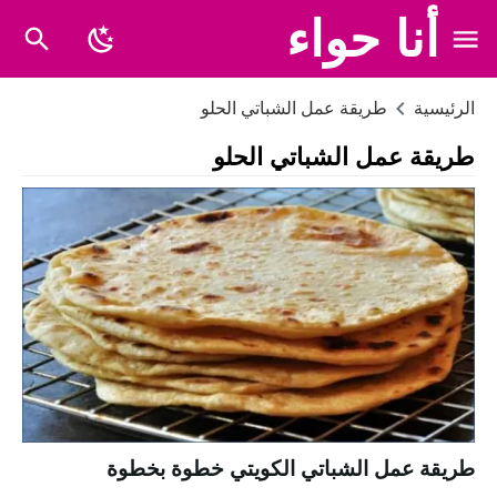
أنا حواء
الرئيسية
طريقة عمل الشباتي الحلو
طريقة عمل الشباتي الحلو
طريقة عمل الشباتي الكويتي خطوة بخطوة