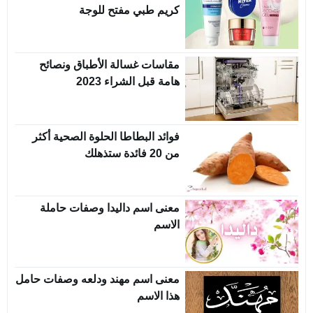
كريم طبي مفتح للوجة
مقاسات غسالة الأطباق ونصائح
هامة قبل الشراء 2023
فوائد البطاطا الحلوة الصحية أكثر
من 20 فائدة ستذهلك
معنى اسم داليدا وصفات حاملة
الاسم
معنى اسم مهند ودلعه وصفات حامل
هذا الاسم