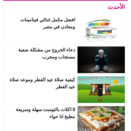
الأحدث
افضل مكمل غذائي فيتامينات
ومعادن في مصر
دعاء الخروج من مشكلة صعبة
مستجاب ومجرب
كيفية صلاة عيد الفطر وموعد صلاة
عيد الفطر
8 اكلات بالتوست سهلة وسريعة
مطبخ انا حواء