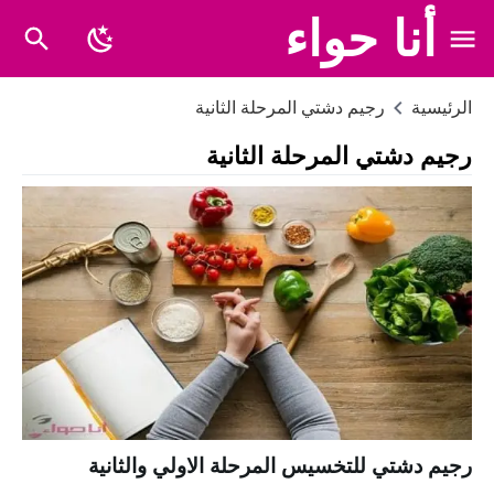
أنا حواء
الرئيسية
رجيم دشتي المرحلة الثانية
رجيم دشتي المرحلة الثانية
رجيم دشتي للتخسيس المرحلة الاولي والثانية