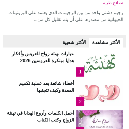
نصائح طبية
رجيم دشتي واحد من بين الرجيمات الذي يعتمد على البروتينات
الحيوانية من مصدرها على أن يتم تقليل كل من...
الأكثر مشاهدة
الأكثر شعبية
عبارات تهنئة زواج للعريس وأفكار
هدايا مبتكرة للعروسين 2026
1
أخطاء شائعة بعد عملية تكميم
المعدة وكيف تتجنبها
2
أجمل الكلمات وأروع الهدايا في تهنئة
الزواج وكتب الكتاب