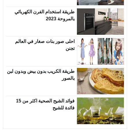
طريقة استخدام الفرن الكهربائي
بالمروحة 2023
احلى صور بنات صغار في العالم
تجنن
طريقة الكريب بدون بيض وبدون لبن
بالصور
فوائد الشيح الصحية اكثر من 15
فائدة للشيح