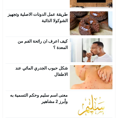
طريقة عمل الدونات الاصلية وتجهيز
الشوكولا الذائبة
كيف اعرف ان رائحة الفم من
المعدة ؟
شكل حبوب الجدري المائي عند
الاطفال
معنى اسم سليم وحكم التسمية به
وأبرز 2 مشاهير