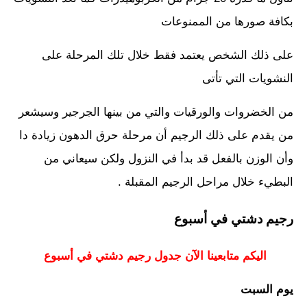
بكافة صورها من الممنوعات
على ذلك الشخص يعتمد فقط خلال تلك المرحلة على
النشويات التي تأتى
من الخضروات والورقيات والتي من بينها الجرجير وسيشعر
من يقدم على ذلك الرجيم أن مرحلة حرق الدهون زيادة دا
وأن الوزن بالفعل قد بدأ في النزول ولكن سيعاني من
البطيء خلال مراحل الرجيم المقبلة .
رجيم دشتي في أسبوع
اليكم متابعينا الآن جدول رجيم دشتي في أسبوع
يوم السبت