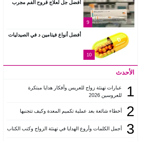
أفضل جل لعلاج قروح الفم مجرب
9
أفضل أنواع فيتامين د في الصيدليات
10
الأحدث
1
عبارات تهنئة زواج للعريس وأفكار هدايا مبتكرة
للعروسين 2026
2
أخطاء شائعة بعد عملية تكميم المعدة وكيف تتجنبها
3
أجمل الكلمات وأروع الهدايا في تهنئة الزواج وكتب الكتاب