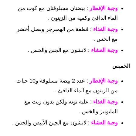
وجبة الإفطار
: بيضتان مسلوقتان مع كوب من
الماء الدافئ وكمية من الزيتون .
وجبة الغذاء
: قطعة من الهمبرجر وبصل أخضر
مع الخس .
وجبة العشاء
: لانشون مع الجبن والخس .
الخميس
وجبة الإفطار
: عدد 2 بيضة مسلوقة و10 حبات
من الزيتون مع الماء الدافئ .
وجبة الغذاء
: علبة تونه ولكن بدون زيت مع
المايونيز والخس .
وجبة العشاء
: لانشون مع الجبن الأيبض والخس .