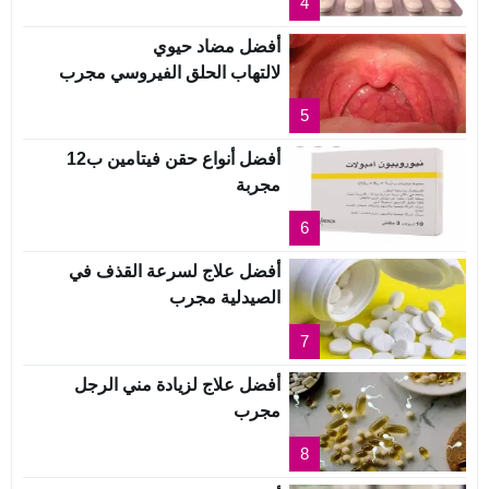
4
أفضل مضاد حيوي
لالتهاب الحلق الفيروسي مجرب
5
أفضل أنواع حقن فيتامين ب12
مجربة
6
أفضل علاج لسرعة القذف في
الصيدلية مجرب
7
أفضل علاج لزيادة مني الرجل
مجرب
8