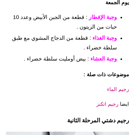
يوم الجمعة
وجبة الإفطار
: قطعة من الجبن الأبيض وعدد 10
حبات من الزيتون .
وجبة الغذاء
: قطعة من الدجاج المشوي مع طبق
سلطة خضراء .
وجبة العشاء
: بيض أومليت سلطة خضراء .
موضوعات ذات صلة :
رجيم الماء
ايضا
رجيم اتكنز
رجيم دشتي المرحلة الثانية