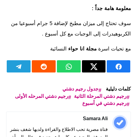
معلومة هامة جداً :
سوف تحتاج إلى ميزان مطبخ لإضافة 5 جرام أسبوعيا من
الكربوهيدرات إلى الوجبات مع كل أسبوع .
مع تحيات اسرة
مجلة انا حواء
النسائية
كلمات دليلية
جدول رجيم دشتي
رجيم دشتي المرحلة الثانية
رجيم دشتي المرحله الأولى
رجيم دشتي في أسبوع
Samara Ali
فتاة مصرية تحب الاطلاع والقراءة ولديها شغف بنشر
المعرفة والبحث عن كل ما هو جديد في عالم المرأة