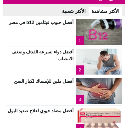
الأكثر مشاهدة
الأكثر شعبية
أفضل حبوب فيتامين b12 في مصر
1
أفضل دواء لسرعة القذف وضعف
الانتصاب
2
أفضل ملين للإمساك لكبار السن
3
أفضل مضاد حيوي لعلاج صديد البول