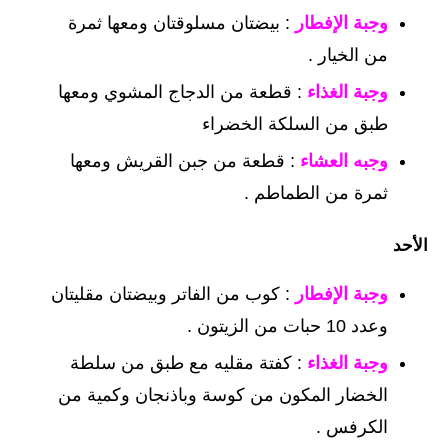
وجبة الإفطار
: بيضتان مسلوقتان ومعها ثمرة
من الخيار .
وجبة الغذاء
: قطعة من الدجاج المشوي ومعها
طبق من السلكة الخضراء
وجبه العشاء
: قطعة من جبن القريش ومعها
ثمرة من الطماطم .
الأحد
وجبة الإفطار
: كوب من الفاتر وبيضتان مقليتان
وعدد 10 حبات من الزيتون .
وجبة الغذاء
: كفتة مقليه مع طبق من سلطة
الخضار المكون من كوسة وباذنجان وكمية من
الكرفس .