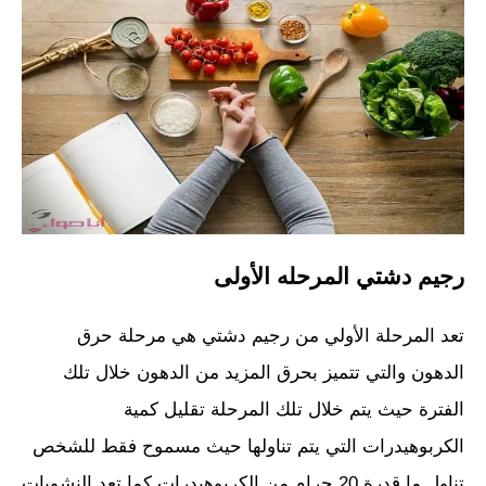
رجيم دشتي المرحله الأولى
تعد المرحلة الأولي من رجيم دشتي هي مرحلة حرق
الدهون والتي تتميز بحرق المزيد من الدهون خلال تلك
الفترة حيث يتم خلال تلك المرحلة تقليل كمية
الكربوهيدرات التي يتم تناولها حيث مسموح فقط للشخص
تناول ما قدرة 20 جرام من الكربوهيدرات كما تعد النشويات