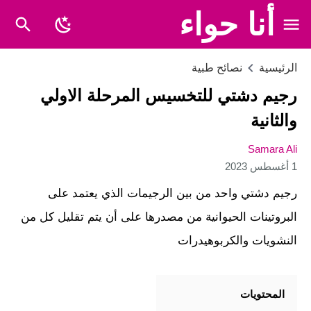
أنا حواء
الرئيسية
نصائح طبية
رجيم دشتي للتخسيس المرحلة الاولي
والثانية
Samara Ali
1 أغسطس 2023
رجيم دشتي واحد من بين الرجيمات الذي يعتمد على
البروتينات الحيوانية من مصدرها على أن يتم تقليل كل من
النشويات والكربوهيدرات
المحتويات