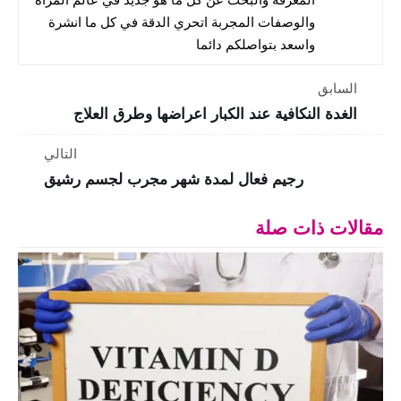
والوصفات المجربة اتحري الدقة في كل ما انشرة
واسعد بتواصلكم دائما
السابق
الغدة النكافية عند الكبار اعراضها وطرق العلاج
التالي
رجيم فعال لمدة شهر مجرب لجسم رشيق
مقالات ذات صلة