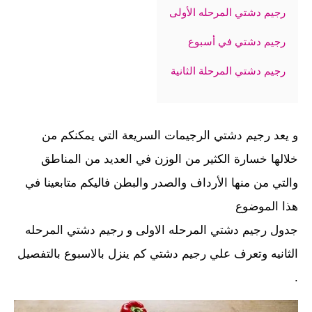
رجيم دشتي المرحله الأولى
رجيم دشتي في أسبوع
رجيم دشتي المرحلة الثانية
و يعد رجيم دشتي الرجيمات السريعة التي يمكنكم من
خلالها خسارة الكثير من الوزن في العديد من المناطق
والتي من منها الأرداف والصدر والبطن فاليكم متابعينا في
هذا الموضوع
جدول رجيم دشتي المرحله الاولى و رجيم دشتي المرحله
الثانيه وتعرف علي رجيم دشتي كم ينزل بالاسبوع بالتفصيل
.