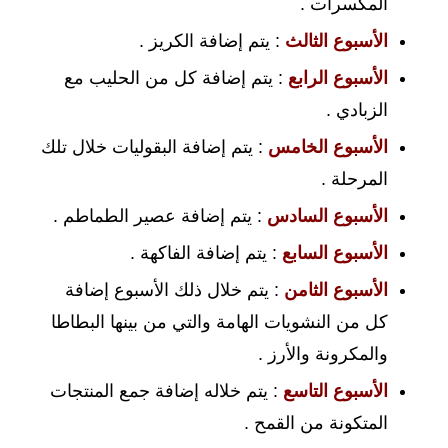
المكسرات .
الأسبوع الثالث
: يتم إضافة الكريز .
الأسبوع الرابع
: يتم إضافة كل من الحليب مع
الزبادي .
الأسبوع الخامس
: يتم إضافة البقوليات خلال تلك
المرحلة .
الأسبوع السادس
: يتم إضافة عصير الطماطم .
الأسبوع السابع
: يتم إضافة الفاكهة .
الأسبوع الثامن
: يتم خلال ذلك الأسبوع إضافة
كل من النشويات الهامة والتي من بينها البطاطا
والمكرونة والأرز .
الأسبوع التاسع
: يتم خلاله إضافة جمع المنتجات
المتكونة من القمح .