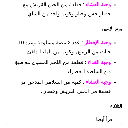
وجبة العشاء
: قطعة من الجبن القريش مع
خضار خس وخيار وكوب واحد من الشاي .
يوم الإثنين
وجبة الإفطار
: عدد 2 بيضة مسلوقة وعدد 10
حبات من الزيتون وكوب من الماء الدافئ .
وجبة الغذاء
: قطعة من اللحم المشوي مع طبق
من السلطة الخضراء .
وجبة العشاء
: كمية من السلامي المدخن مع
قطعة من الجبن القريش وخضار .
الثلاثاء
اقرأ أيضا...