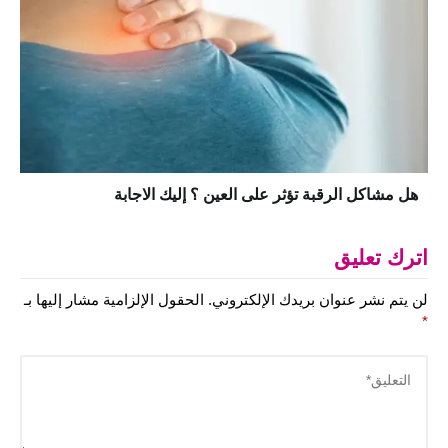
هل مشاكل الرقبة تؤثر على العين ؟ إليك الاجابة
اترك تعليق
لن يتم نشر عنوان بريدك الإلكتروني.
الحقول الإلزامية مشار إليها بـ
*