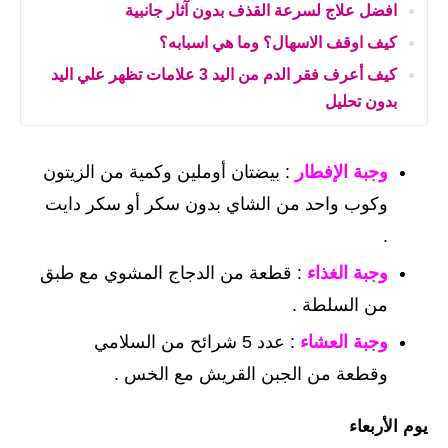
افضل علاج لسرعة القذف بدون آثار جانبية
كيف اوقف الاسهال؟ وما هي اسبابه؟
كيف أعرف فقر الدم من اليد 3 علامات تظهر علي اليد
بدون تحليل
وجبة الإفطار
: بيضتان أوملين وكمية من الزيتون
وكوب واحد من الشاي بدون سكر أو سكر دايت
.
وجبة الغذاء
: قطعة من الدجاج المشوي مع طبق
من السلطة .
وجبة العشاء
: عدد 5 شرائح من السلامي
وقطعة من الجبن القريش مع الخس .
يوم الأربعاء