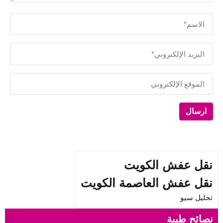
نقل عفش الكويت
نقل عفش العاصمة الكويت
تحليل سيو
نصائح طبية