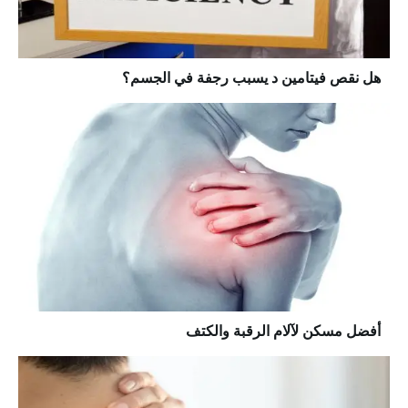
هل نقص فيتامين د يسبب رجفة في الجسم؟
أفضل مسكن لآلام الرقبة والكتف