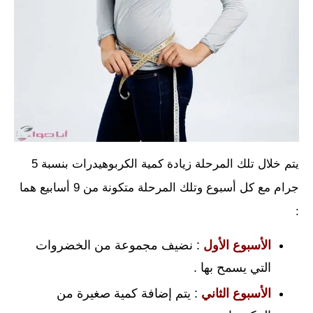
يتم خلال تلك المرحلة زيادة كمية الكربوهيدرات بنسبة 5
جرام مع كل أسبوع وتلك المرحلة متكونة من 9 أسابيع هما
:
الأسبوع الأول
: نضيف مجموعة من الخضروات
التي يسمح بها .
الأسبوع الثاني
: يتم إضافة كمية صغيرة من