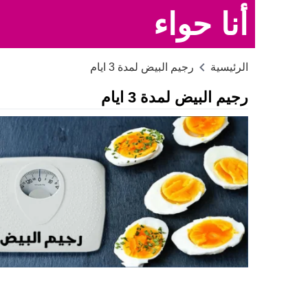
أنا حواء
الرئيسية
رجيم البيض لمدة 3 ايام
رجيم البيض لمدة 3 ايام