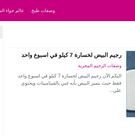
وصفات طبخ
عالم حواء الم
رجيم البيض لخسارة 7 كيلو في اسبوع واحد
وصفات الرجيم المجربة
اليكم الآن رجيم البيض لخسارة 7 كيلو في اسبوع واحد
فقط حيث يتميز البيض بأنه غني بالفيتامينات ويحتوي
علي...