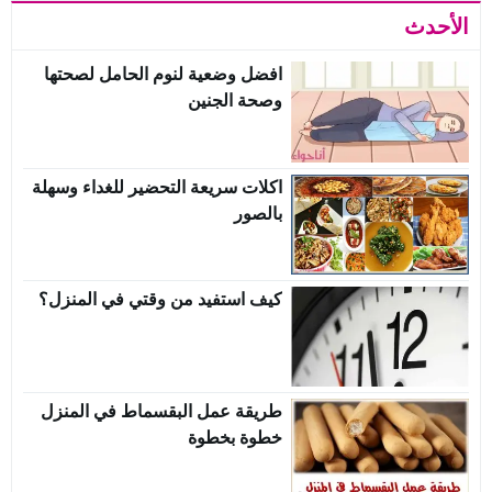
الأحدث
افضل وضعية لنوم الحامل لصحتها
وصحة الجنين
اكلات سريعة التحضير للغداء وسهلة
بالصور
كيف استفيد من وقتي في المنزل؟
طريقة عمل البقسماط في المنزل
خطوة بخطوة