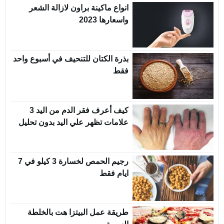
انواع ماكينة براون لازالة الشعر
واسعارها 2023
بذرة الكتان للتنحيف في أسبوع واحد
فقط
كيف أعرف فقر الدم من اليد 3
علامات تظهر علي اليد بدون تحليل
رجيم الحمص لخسارة 3 كيلو في 7
ايام فقط
طريقة عمل البيتزا هت بالخلطة