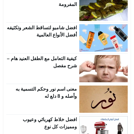
المفرومة
افضل شامبو لتساقط الشعر وتكثيفه
أفضل الأنواع العالمية
كيفية التعامل مع الطفل العنيد هام –
شرح مفصل
معنى اسم نور وحكم التسمية به
وأصله و 8 دلع له
افضل خلاط كهربائي وعيوب
ومميزات كل نوع