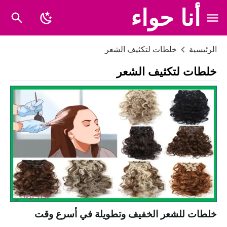
أنا حواء
الرئيسية
خلطات لتكثيف الشعر
خلطات لتكثيف الشعر
خلطات للشعر الخفيف وتطويلة في أسرع وقت