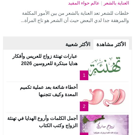
العناية بالشعر
|
عالم حواء المفيد
خلطات للشعر تعد العناية بالشعر من بين الأمور المكلفة
والمرهقة جدا لدي البعض حيث أن الشعر هو تاج المرأة...
الأكثر مشاهدة
الأكثر شعبية
عبارات تهنئة زواج للعريس وأفكار
هدايا مبتكرة للعروسين 2026
1
أخطاء شائعة بعد عملية تكميم
المعدة وكيف تتجنبها
2
أجمل الكلمات وأروع الهدايا في تهنئة
الزواج وكتب الكتاب