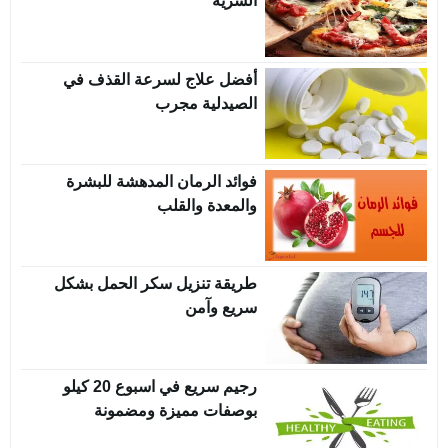
السرية
أفضل علاج لسرعة القذف في
الصيدلية مجرب
فوائد الرمان المدهشة للبشرة
والمعدة والقلب
طريقة تنزيل سكر الحمل بشكل
سريع وآمن
رجيم سريع في اسبوع 20 كيلو
بوصفات مميزة ومضمونة