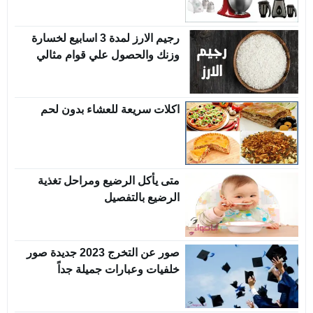
رجيم الارز لمدة 3 اسابيع لخسارة
وزنك والحصول علي قوام مثالي
اكلات سريعة للعشاء بدون لحم
متى يأكل الرضيع ومراحل تغذية
الرضيع بالتفصيل
صور عن التخرج 2023 جديدة صور
خلفيات وعبارات جميلة جداً