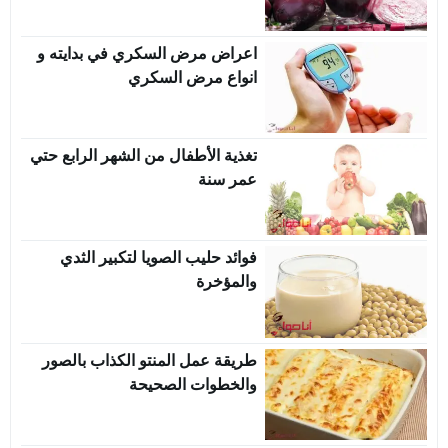
اعراض مرض السكري في بدايته و
انواع مرض السكري
تغذية الأطفال من الشهر الرابع حتي
عمر سنة
فوائد حليب الصويا لتكبير الثدي
والمؤخرة
طريقة عمل المنتو الكذاب بالصور
والخطوات الصحيحة