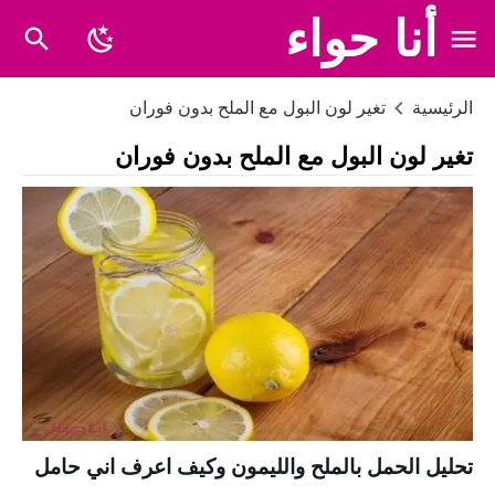
أنا حواء
الرئيسية
تغير لون البول مع الملح بدون فوران
تغير لون البول مع الملح بدون فوران
تحليل الحمل بالملح والليمون وكيف اعرف اني حامل