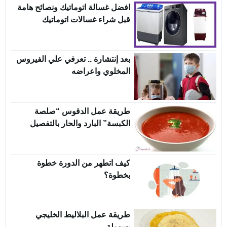
افضل غسالة اتوماتيك ونصائح هامة
قبل شراء غسالات اتوماتيك
بعد إنتشارة .. تعرفي علي الفيروس
المخلوي واعراضه
طريقة عمل الدقوس “صلصة
الكبسة” البارد والحار بالتفصيل
كيف اتطهر من الدورة خطوة
بخطوة؟
طريقة عمل البلاليط الخليجي
بسهولة