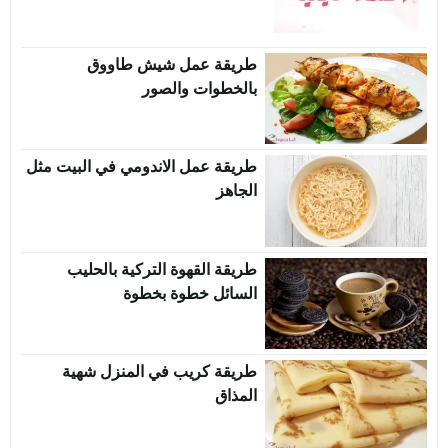
طريقة عمل شيش طاووق
بالخطوات والصور
طريقة عمل الاندومي في البيت مثل
الجاهز
طريقة القهوة التركية بالحليب
السائل خطوة بخطوة
طريقة كريب في المنزل شهية
المذاق