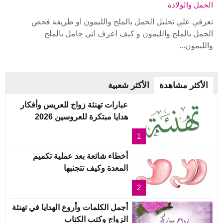
الحمل والولادة
تعرفي علي تحليل الحمل بالملح والليمون او طريقة فحص
الحمل بالملح والليمون و كيف اعرف اني حامل بالملح
والليمون...
الأكثر مشاهدة
الأكثر شعبية
عبارات تهنئة زواج للعريس وأفكار
هدايا مبتكرة للعروسين 2026
1
أخطاء شائعة بعد عملية تكميم
المعدة وكيف تتجنبها
2
أجمل الكلمات وأروع الهدايا في تهنئة
الزواج وكتب الكتاب