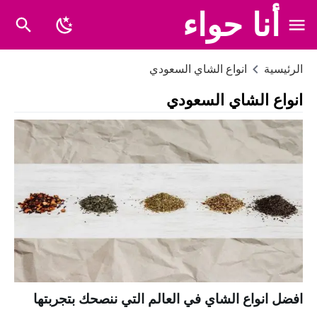
أنا حواء
الرئيسية
انواع الشاي السعودي
انواع الشاي السعودي
افضل انواع الشاي في العالم التي ننصحك بتجربتها