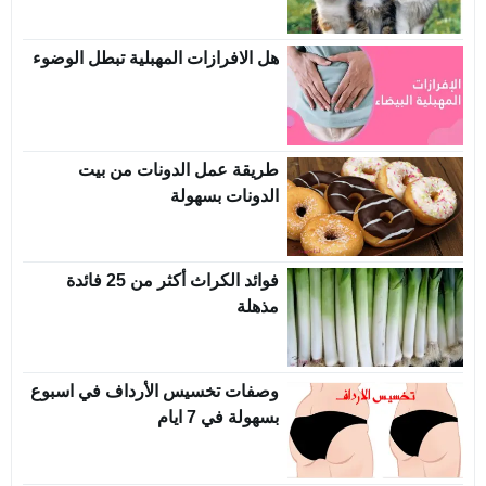
هل الافرازات المهبلية تبطل الوضوء
طريقة عمل الدونات من بيت
الدونات بسهولة
فوائد الكراث أكثر من 25 فائدة
مذهلة
وصفات تخسيس الأرداف في اسبوع
بسهولة في 7 ايام