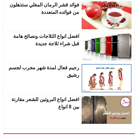
فوائد قشر الرمان المغلي ستذهلون
من فوائده المتعددة
افضل انواع الثلاجات ونصائح هامة
قبل شراء ثلاجة جديدة
رجيم فعال لمدة شهر مجرب لجسم
رشيق
افضل انواع البروتين للشعر مقارنة
بين 8 انواع