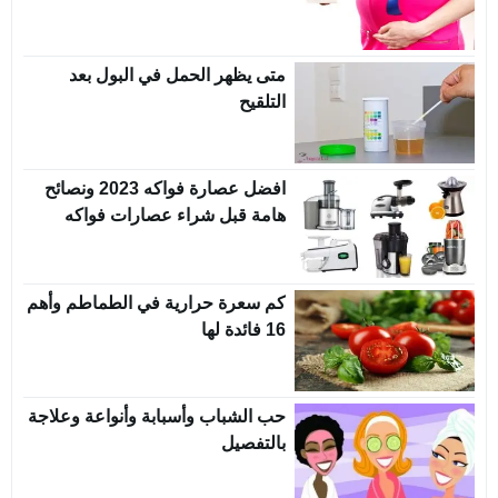
متى يظهر الحمل في البول بعد
التلقيح
افضل عصارة فواكه 2023 ونصائح
هامة قبل شراء عصارات فواكه
كم سعرة حرارية في الطماطم وأهم
16 فائدة لها
حب الشباب وأسبابة وأنواعة وعلاجة
بالتفصيل