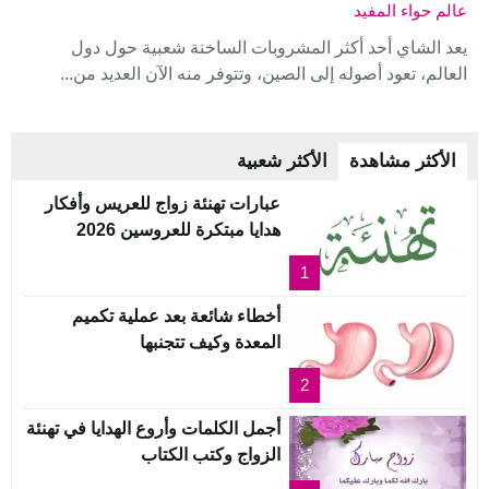
عالم حواء المفيد
يعد الشاي أحد أكثر المشروبات الساخنة شعبية حول دول
العالم، تعود أصوله إلى الصين، وتتوفر منه الآن العديد من...
الأكثر مشاهدة
الأكثر شعبية
عبارات تهنئة زواج للعريس وأفكار
هدايا مبتكرة للعروسين 2026
1
أخطاء شائعة بعد عملية تكميم
المعدة وكيف تتجنبها
2
أجمل الكلمات وأروع الهدايا في تهنئة
الزواج وكتب الكتاب