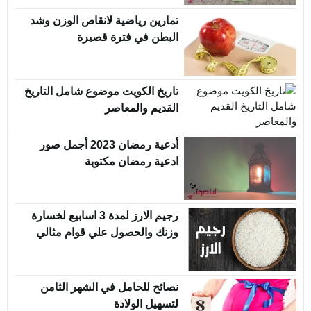
تمارين رياضية لانقاص الوزن وشد
البطن في فترة قصيرة
تاريخ الكويت موضوع شامل التاريخ
القديم والمعاصر
أدعية رمضان 2023 أجمل صور
ادعية رمضان مكتوبة
رجيم الارز لمدة 3 اسابيع لخسارة
وزنك والحصول علي قوام مثالي
نصائح للحامل في الشهر الثامن
لتسهيل الولادة