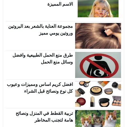
الاسم المميزة
مجموعة العناية بالشعر بعد البروتين
وروتين يومي مميز
طرق منع الحمل الطبيعية وافضل
وسائل منع الحمل
افضل كريم اساس ومميزات وعيوب
كل نوع ونصائح قبل الشراء
تربية القطط في المنزل ونصائح
هامة لتجنب المخاطر