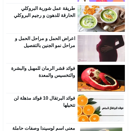
طريقة عمل شوربة البروكلي
الحارقة للدهون و رجيم البروكلي
اعراض الحمل و مراحل الحمل و
مراحل نمو الجنين بالتفصيل
فوائد قشر الرمان للمهبل والبشرة
والتخسيس والمعدة
فوائد البرتقال 10 فوائد مذهلة لن
تتخيلها
معنى اسم لوسيندا وصفات حاملة