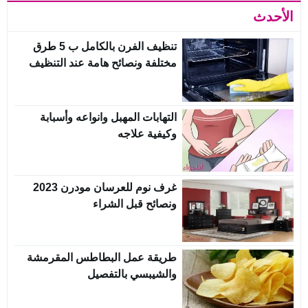
الأحدث
تنظيف الفرن بالكامل ب 5 طرق
مختلفة ونصائح هامة عند التنظيف
التهابات المهبل وانواعه وأسبابة
وكيفية علاجه
غرف نوم للعرسان مودرن 2023
ونصائح قبل الشراء
طريقة عمل البطاطس المقرمشة
والشيبسي بالتفصيل