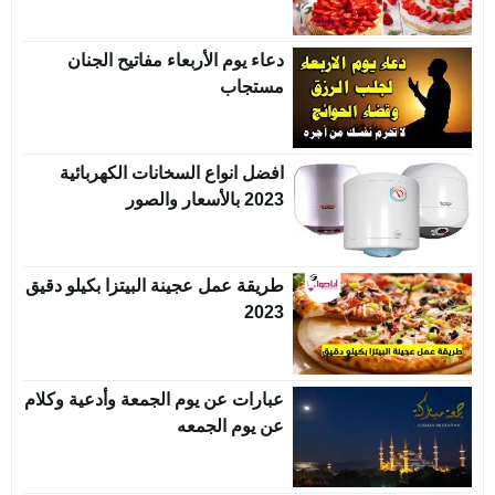
دعاء يوم الأربعاء مفاتيح الجنان
مستجاب
افضل انواع السخانات الكهربائية
2023 بالأسعار والصور
طريقة عمل عجينة البيتزا بكيلو دقيق
2023
عبارات عن يوم الجمعة وأدعية وكلام
عن يوم الجمعه