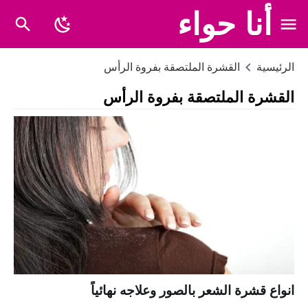
أنا حواء
الرئيسية
القشرة الملتصقة بفروة الرأس
القشرة الملتصقة بفروة الرأس
انواع قشرة الشعر بالصور وعلاجه نهائياً