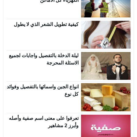
الكهرباء كل الاماكن
كيفية تطويل الشعر الذي لا يطول
ليلة الدخلة بالتفصيل واجابات لجميع
الاسئلة المحرجة
انواع الجبن واسمائها بالتفصيل وفوائد
كل نوع
تعرفوا على معنى اسم صفية وأصله
وأبرز 2 مشاهير