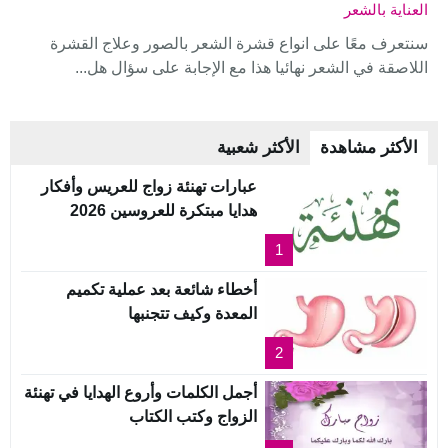
العناية بالشعر
سنتعرف معًا على انواع قشرة الشعر بالصور وعلاج القشرة
اللاصقة في الشعر نهائيا هذا مع الإجابة على سؤال هل...
الأكثر مشاهدة
الأكثر شعبية
عبارات تهنئة زواج للعريس وأفكار
هدايا مبتكرة للعروسين 2026
1
أخطاء شائعة بعد عملية تكميم
المعدة وكيف تتجنبها
2
أجمل الكلمات وأروع الهدايا في تهنئة
الزواج وكتب الكتاب