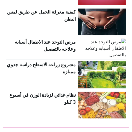
كيفية معرفة الحمل عن طريق لمس
البطن
مرض التوحد عند الاطفال أسبابه
وعلاجه بالتفصيل
مشروع زراعة الاسطح دراسة جدوي
ممتازة
نظام غذائي لزيادة الوزن في أسبوع
3 كيلو