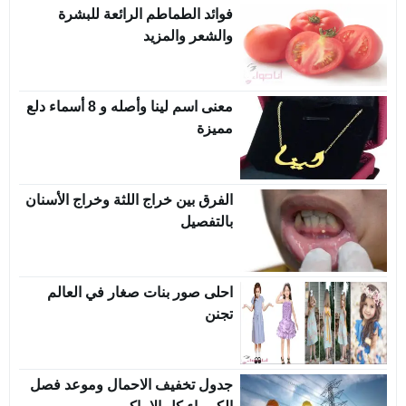
فوائد الطماطم الرائعة للبشرة
والشعر والمزيد
معنى اسم لينا وأصله و 8 أسماء دلع
مميزة
الفرق بين خراج اللثة وخراج الأسنان
بالتفصيل
احلى صور بنات صغار في العالم
تجنن
جدول تخفيف الاحمال وموعد فصل