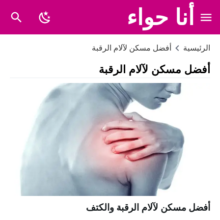
أنا حواء
الرئيسية
أفضل مسكن لآلام الرقبة
أفضل مسكن لآلام الرقبة
أفضل مسكن لآلام الرقبة والكتف