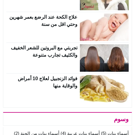
علاج الكحة عند الرضع بعمر شهرين
وحتي اقل من سنة
تجربتي مع البروتين للشعر الخفيف
والكثيف تجارب متنوعة
فوائد الزنجبيل لعلاج 10 أمراض
والوقاية منها
وسوم
أسماء بنات
(5)
أسماء بنات عربية
(4)
أسماء بنات من الجنة
(2)