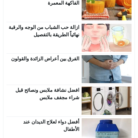
الفاكهة المعمرة
ازالة حب الشباب من الوجه والرقبة
نهائياً الطريقة بالتفصيل
الفرق بين أعراض الزائدة والقولون
افضل نشافة ملابس ونصائح قبل
شراء مجفف ملابس
أفضل دواء لعلاج الديدان عند
الأطفال