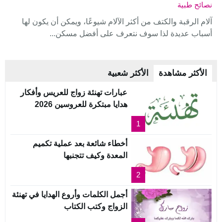
نصائح طبية
آلام الرقبة والكتف من أكثر الآلام شيوعًا، ويمكن أن يكون لها
أسباب عديدة لذا سوف نتعرف على أفضل مسكن...
الأكثر مشاهدة
الأكثر شعبية
عبارات تهنئة زواج للعريس وأفكار
هدايا مبتكرة للعروسين 2026
1
أخطاء شائعة بعد عملية تكميم
المعدة وكيف تتجنبها
2
أجمل الكلمات وأروع الهدايا في تهنئة
الزواج وكتب الكتاب