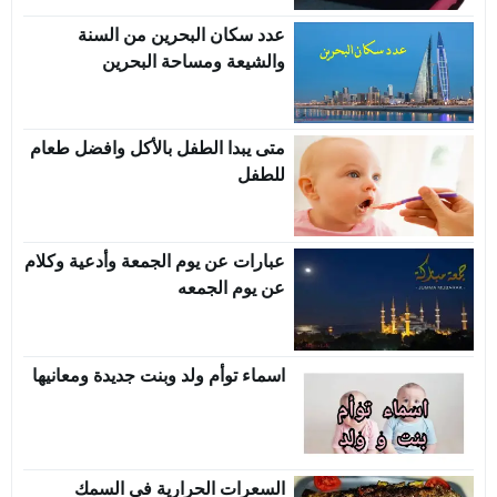
عدد سكان البحرين من السنة
والشيعة ومساحة البحرين
متى يبدا الطفل بالأكل وافضل طعام
للطفل
عبارات عن يوم الجمعة وأدعية وكلام
عن يوم الجمعه
اسماء توأم ولد وبنت جديدة ومعانيها
السعرات الحرارية في السمك