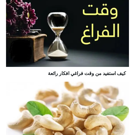
كيف استفيد من وقت فراغي افكار رائعة