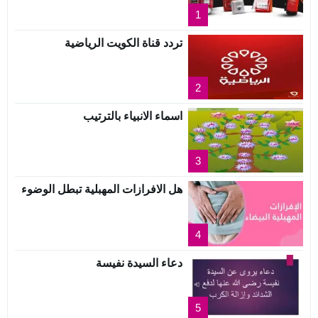
1
تردد قناة الكويت الرياضية
2
اسماء الانبياء بالترتيب
3
هل الافرازات المهبلية تبطل الوضوء
4
دعاء السيدة نفيسة
5