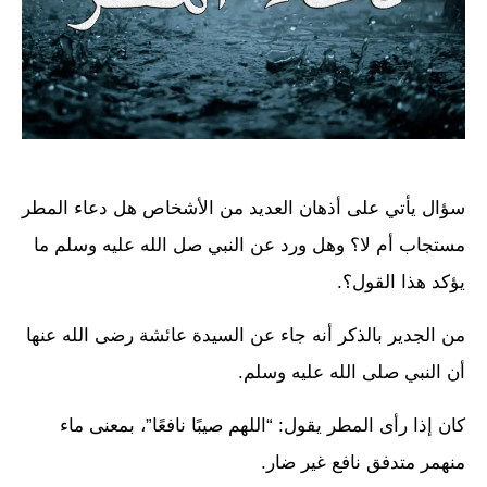
سؤال يأتي على أذهان العديد من الأشخاص هل دعاء المطر
مستجاب أم لا؟ وهل ورد عن النبي صل الله عليه وسلم ما
يؤكد هذا القول؟.
من الجدير بالذكر أنه جاء عن السيدة عائشة رضى الله عنها
أن النبي صلى الله عليه وسلم.
كان إذا رأى المطر يقول: “اللهم صيبًا نافعًا”، بمعنى ماء
منهمر متدفق نافع غير ضار.