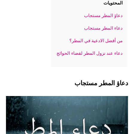
المحتويات
دعاؤ المطر مستجاب
دعاء المطر مستجاب
من أفضل الادعية في المطر؟
دعاء عند نزول المطر لقضاء الحوائج
دعاؤ المطر مستجاب