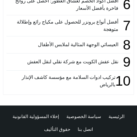
6
أفضل أكواد الخصم لعشاق العطور: احصل على روائح
فاخرة بأفضل الأسعار
7
أفضل أنواع برونزر للحصول على مكياج رائع وإطلالة
متوهجة
8
العيسائي الوجهة المثالية لملابس الأطفال
9
نقل عفش الكويت مع شركة نقلي لنقل العفش
10
تركيب ادوات السلامة مع مؤسسة كاشف الإنذار
بالرياض
الرئيسية
سياسة الخصوصية
إخلاء المسؤولية القانونية
اتصل بنا
حقوق التأليف