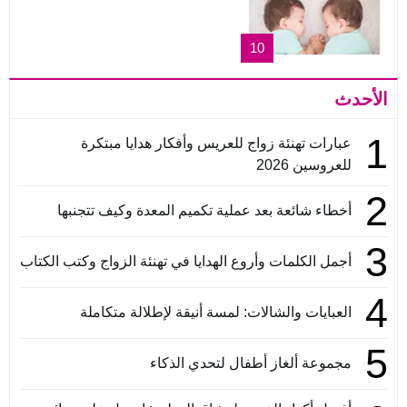
10
الأحدث
1
عبارات تهنئة زواج للعريس وأفكار هدايا مبتكرة
للعروسين 2026
2
أخطاء شائعة بعد عملية تكميم المعدة وكيف تتجنبها
3
أجمل الكلمات وأروع الهدايا في تهنئة الزواج وكتب الكتاب
4
العبايات والشالات: لمسة أنيقة لإطلالة متكاملة
5
مجموعة ألغاز أطفال لتحدي الذكاء