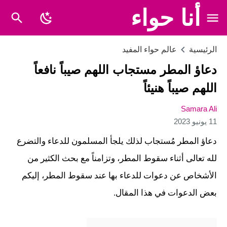
أنا حواء
الرئيسية
عالم حواء المفيد
دعاؤ المطر مستجاب اللهم صيباً نافعاً
اللهم صيباً هنيئاً
Samara Ali
11 يونيو 2023
دعاؤ المطر مُستجاب لذلك يلجأ المسلمون للدعاء والتضرع
لله تعالى أثناء سقوط المطر، وتزامناً مع بحث الكثير من
الأشخاص عن دعوات للدعاء بها عند سقوط المطر، إليكم
بعض الدعوات في هذا المقال.