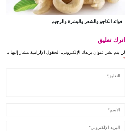
فوائد الكاجو والشعر والبشرة والرجيم
اترك تعليق
لن يتم نشر عنوان بريدك الإلكتروني.
الحقول الإلزامية مشار إليها بـ
*