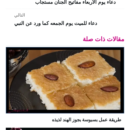
دعاء يوم الأربعاء مفاتيح الجنان مستجاب
التالي
دعاء للميت يوم الجمعه كما ورد عن النبي
مقالات ذات صلة
طريقة عمل بسبوسة بجوز الهند لذيذه