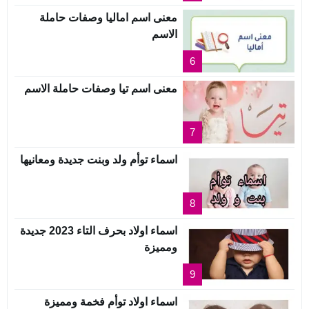
معنى اسم اماليا وصفات حاملة
الاسم
6
معنى اسم تيا وصفات حاملة الاسم
7
اسماء توأم ولد وبنت جديدة ومعانيها
8
اسماء اولاد بحرف التاء 2023 جديدة
ومميزة
9
اسماء اولاد توأم فخمة ومميزة