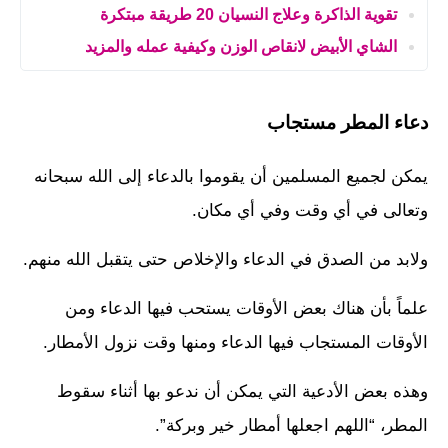
تقوية الذاكرة وعلاج النسيان 20 طريقة مبتكرة
الشاي الأبيض لانقاص الوزن وكيفية عمله والمزيد
دعاء المطر مستجاب
يمكن لجميع المسلمين أن يقوموا بالدعاء إلى الله سبحانه
وتعالى في أي وقت وفي أي مكان.
ولابد من الصدق في الدعاء والإخلاص حتى يتقبل الله منهم.
علماً بأن هناك بعض الأوقات يستحب فيها الدعاء ومن
الأوقات المستجاب فيها الدعاء ومنها وقت نزول الأمطار.
وهذه بعض الأدعية التي يمكن أن ندعو بها أثناء سقوط
المطر، “اللهم اجعلها أمطار خير وبركة”.