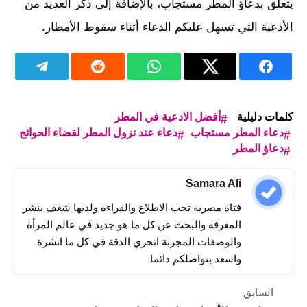
يتعلق بدعاؤ المطر مستجاب، بالإضافة إلى ذكر العديد من
الأدعية التي تسهل عليكم الدعاء أثناء سقوط الأمطار.
كلمات دليلية
أفضل الادعية في المطر
دعاء المطر مستجاب
دعاء عند نزول المطر لقضاء الحوائج
دعاؤ المطر
Samara Ali
فتاة مصرية تحب الاطلاع والقراءة ولديها شغف بنشر
المعرفة والبحث عن كل ما هو جديد في عالم المرأة
والوصفات المجربة اتحري الدقة في كل ما انشرة
واسعد بتواصلكم دائما
السابق