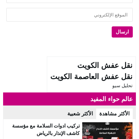
نقل عفش الكويت
نقل عفش العاصمة الكويت
تحليل سيو
عالم حواء المفيد
الأكثر مشاهدة
الأكثر شعبية
تركيب ادوات السلامة مع مؤسسة
كاشف الإنذار بالرياض