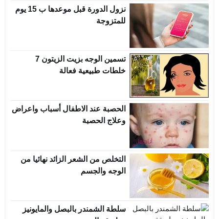
نزول الدورة قبل موعدها ب 15 يوم
للمتزوجة
تسمين الوجه بزيت الزيتون 7
خلطات طبيعية فعالة
الحصبة عند الاطفال أسباب واعراض
وعلاج الحصبة
التخلص من الشعر الزائد نهائيا من
الوجه والجسم
سلطة الشمندر بالبصل والمايونيز