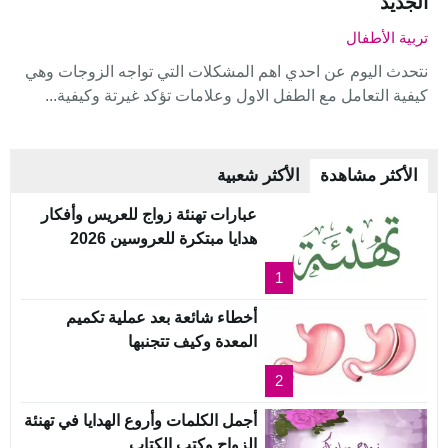
الجديد
تربية الأطفال
نتحدث اليوم عن احدي اهم المشكلات التي تواجه الزوجات وهي
كيفية التعامل مع الطفل الاول وعلامات تؤكد غيرتة وكيفية...
الأكثر مشاهدة
الأكثر شعبية
عبارات تهنئة زواج للعريس وأفكار
هدايا مبتكرة للعروسين 2026
1
أخطاء شائعة بعد عملية تكميم
المعدة وكيف تتجنبها
2
أجمل الكلمات وأروع الهدايا في تهنئة
الزواج وكتب الكتاب