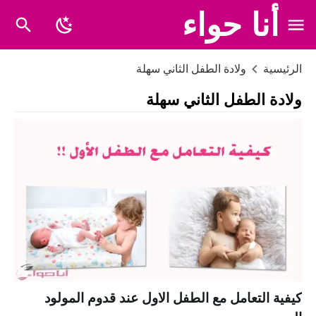
أنا حواء
الرئيسية
ولادة الطفل الثاني سهلة
ولادة الطفل الثاني سهلة
كيفية التعامل مع الطفل الاول عند قدوم المولود