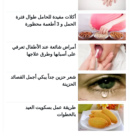
أكلات مفيدة للحامل طوال فترة
الحمل و 3 أطعمة محظورة
أمراض شائعة عند الأطفال تعرفي
على أسبابها وطرق علاجها
شعر حزين جداً يبكي أجمل القصائد
الحزينة
طريقة عمل بسكويت العيد
بالخطوات