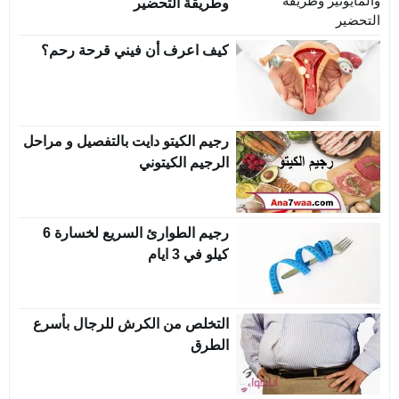
وطريقة التحضير
كيف اعرف أن فيني قرحة رحم؟
رجيم الكيتو دايت بالتفصيل و مراحل
الرجيم الكيتوني
رجيم الطوارئ السريع لخسارة 6
كيلو في 3 ايام
التخلص من الكرش للرجال بأسرع
الطرق