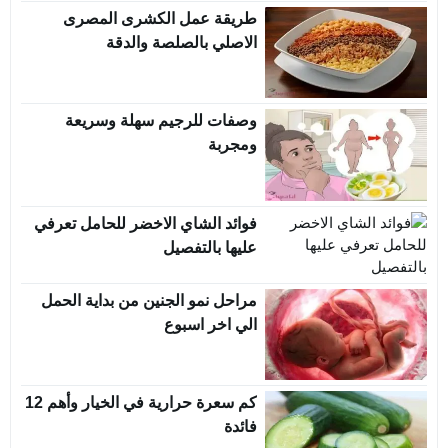
طريقة عمل الكشرى المصرى
الاصلي بالصلصة والدقة
وصفات للرجيم سهلة وسريعة
ومجربة
فوائد الشاي الاخضر للحامل تعرفي
عليها بالتفصيل
مراحل نمو الجنين من بداية الحمل
الي اخر اسبوع
كم سعرة حرارية في الخيار وأهم 12
فائدة