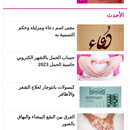
الأحدث
معنى اسم دعاء ومزاياه وحكم
التسمية به
حساب الحمل بالاشهر الكتروني
حاسبة الحمل 2023
كبسولات بانتوجار لعلاج الشعر
والأظافر
الفرق بين البقع البيضاء والبهاق
بالصور