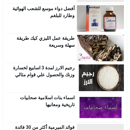
أفضل دواء موسع للشعب الهوائية
وطارد للبلغم
طريقة عمل الليزي كيك طريقة
سهلة وسريعة
رجيم الارز لمدة 3 اسابيع لخسارة
وزنك والحصول علي قوام مثالي
اسماء بنات اسلامية صحابيات
تاريخية ومعانيها
فوائد الميرمية أكثر من 30 فائدة