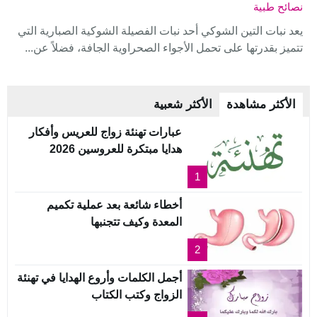
نصائح طبية
يعد نبات التين الشوكي أحد نبات الفصيلة الشوكية الصبارية التي
تتميز بقدرتها على تحمل الأجواء الصحراوية الجافة، فضلاً عن...
الأكثر مشاهدة
الأكثر شعبية
عبارات تهنئة زواج للعريس وأفكار
هدايا مبتكرة للعروسين 2026
1
أخطاء شائعة بعد عملية تكميم
المعدة وكيف تتجنبها
2
أجمل الكلمات وأروع الهدايا في تهنئة
الزواج وكتب الكتاب