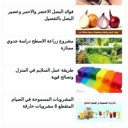
فوائد البصل الاخضر والاحمر وعصير
البصل بالتفصيل
مشروع زراعة الاسطح دراسة جدوي
ممتازة
طريقة عمل السلايم في المنزل
ونصائح قوية
المشروبات المسموحة في الصيام
المتقطع 6 مشروبات حارقة