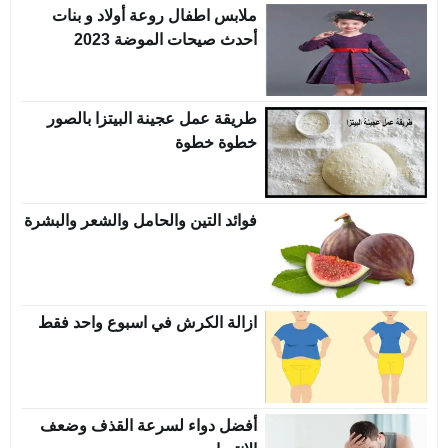
ملابس اطفال روعة أولاد و بنات
أحدث صيحات الموضة 2023
طريقة عمل عجينة البيتزا بالصور
خطوة خطوة
فوائد التين والحامل والشعر والبشرة
ازالة الكرش في اسبوع واحد فقط
أفضل دواء لسرعة القذف وضعف