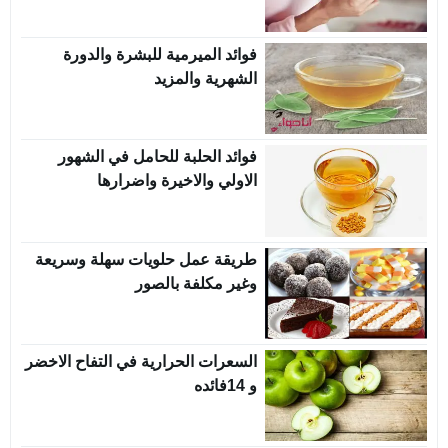
فوائد الميرمية للبشرة والدورة
الشهرية والمزيد
فوائد الحلبة للحامل في الشهور
الاولي والاخيرة واضرارها
طريقة عمل حلويات سهلة وسريعة
وغير مكلفة بالصور
السعرات الحرارية في التفاح الاخضر
و 14فائده