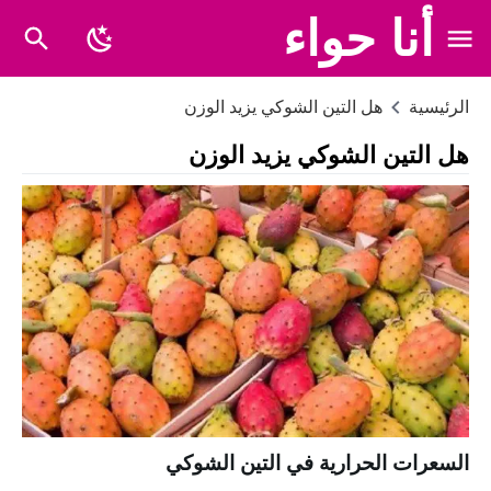
أنا حواء
الرئيسية
هل التين الشوكي يزيد الوزن
هل التين الشوكي يزيد الوزن
السعرات الحرارية في التين الشوكي