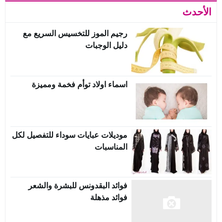
الأحدث
رجيم الموز للتخسيس السريع مع
دليل الوجبات
اسماء اولاد توأم فخمة ومميزة
موديلات عبايات سوداء للتفصيل لكل
المناسبات
فوائد البقدونس للبشرة والشعر
فوائد مذهلة