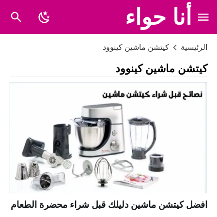
أنا حواء
الرئيسية
كيتشن ماشين كينوود
كيتشن ماشين كينوود
افضل كيتشن ماشين دليلك قبل شراء محضرة الطعام