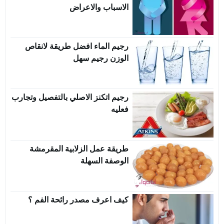
الاسباب والاعراض
رجيم الماء افضل طريقة لانقاص
الوزن رجيم سهل
رجيم اتكنز الاصلي بالتفصيل وتجارب
فعليه
طريقة عمل الزلابية المقرمشة
الوصفة السهلة
كيف اعرف مصدر رائحة الفم ؟