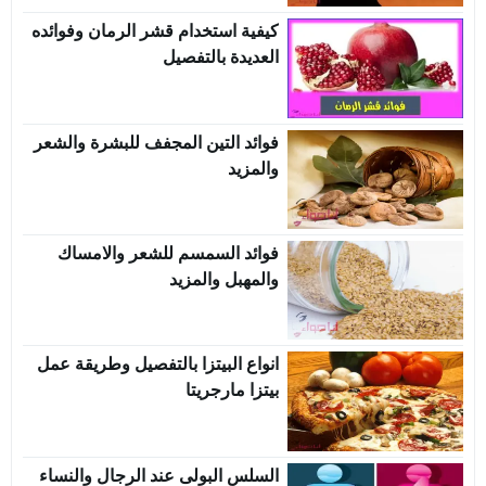
كيفية استخدام قشر الرمان وفوائده
العديدة بالتفصيل
فوائد التين المجفف للبشرة والشعر
والمزيد
فوائد السمسم للشعر والامساك
والمهبل والمزيد
انواع البيتزا بالتفصيل وطريقة عمل
بيتزا مارجريتا
السلس البولى عند الرجال والنساء