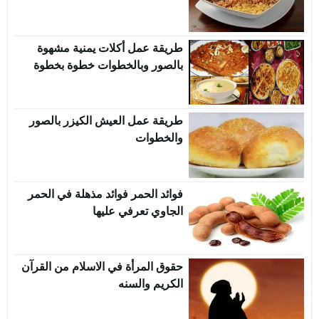
طريقة عمل أكلات يمنية مشهوة
بالصور وبالخطوات خطوة بخطوة
طريقة عمل العيش الكيزر بالصور
والخطوات
فوائد الحمر فوائد مذهلة في الحمر
الجاوي تعرفي عليها
حقوق المرأة في الاسلام من القرآن
الكريم والسنه