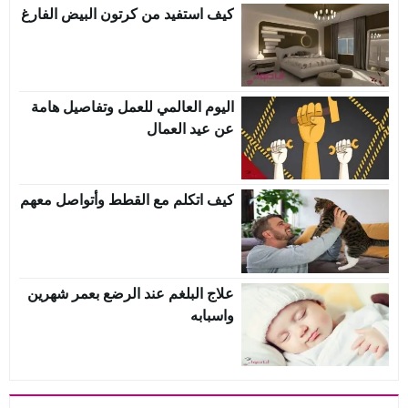
كيف استفيد من كرتون البيض الفارغ
اليوم العالمي للعمل وتفاصيل هامة
عن عيد العمال
كيف اتكلم مع القطط وأتواصل معهم
علاج البلغم عند الرضع بعمر شهرين
واسبابه