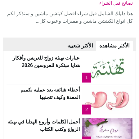
نصائح قبل الشراء
هذا دليلك الشامل قبل شراء افضل كيتشن ماشين و سنذكر لكم
كل انواع الكيتشن ماشين و مميزات وعيوب كل...
الأكثر مشاهدة
الأكثر شعبية
عبارات تهنئة زواج للعريس وأفكار
هدايا مبتكرة للعروسين 2026
1
أخطاء شائعة بعد عملية تكميم
المعدة وكيف تتجنبها
2
أجمل الكلمات وأروع الهدايا في تهنئة
الزواج وكتب الكتاب