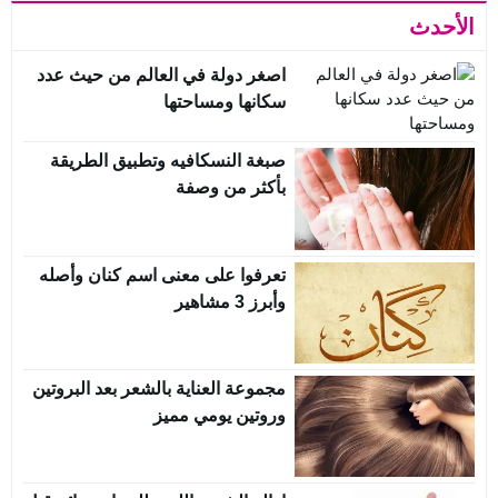
الأحدث
اصغر دولة في العالم من حيث عدد
سكانها ومساحتها
صبغة النسكافيه وتطبيق الطريقة
بأكثر من وصفة
تعرفوا على معنى اسم كنان وأصله
وأبرز 3 مشاهير
مجموعة العناية بالشعر بعد البروتين
وروتين يومي مميز