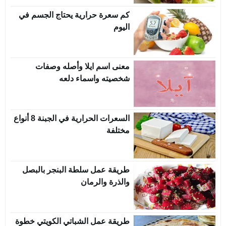
كم سعرة حرارية يحتاج الجسم في
اليوم
معنى اسم ايلا وأصله وصفات
شخصيته واسماء دلعه
السعرات الحرارية في الجبنة 8 أنواع
مختلفة
طريقة عمل سلطة البنجر بالبصل
والذرة والرمان
طريقة عمل الشباتي الكويتي خطوة