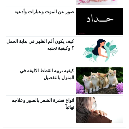
صور عن الموت وعبارات وأدعية
كيف يكون ألم الظهر في بداية الحمل
؟ وكيفية تجنبه
كيفية تربية القطط الاليفة في
المنزل بالتفصيل
انواع قشرة الشعر بالصور وعلاجه
نهائياً