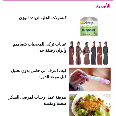
الأحدث
كبسولات الحلبة لزيادة الوزن
عبايات تركى للمحجبات بتصاميم
وألوان رقيقة جدا
كيف اعرف اني حامل بدون تحليل
قبل موعد الدورة
طريقة عمل وجبات لمرضى السكر
صحية ومفيدة