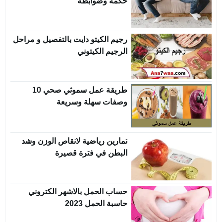
حكمه وضوابطه
رجيم الكيتو دايت بالتفصيل و مراحل
الرجيم الكيتوني
طريقة عمل سموثي صحي 10
وصفات سهلة وسريعة
تمارين رياضية لانقاص الوزن وشد
البطن في فترة قصيرة
حساب الحمل بالاشهر الكتروني
حاسبة الحمل 2023