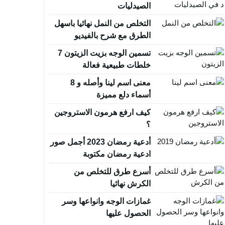
الصيدليات
التخلص من النمل نهائيا باسهل
الطرق مع شرح بالفيديو
تسمين الوجه بزيت الزيتون 7
خلطات طبيعية فعالة
معنى اسم لينا وأصله و 8
أسماء دلع مميزة
كيف ارفع هرمون الاستروجين
؟
أدعية رمضان 2023 أجمل صور
ادعية رمضان مكتوبة
أسرع طرق للتخلص من
الكرش نهائيا
غمازات الوجه وانواعها وسر
الحصول عليها