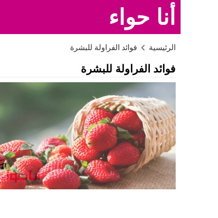
أنا حواء
الرئيسية
فوائد الفراولة للبشرة
فوائد الفراولة للبشرة