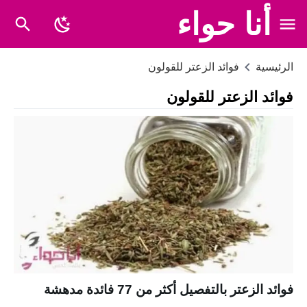
أنا حواء
الرئيسية
فوائد الزعتر للقولون
فوائد الزعتر للقولون
فوائد الزعتر بالتفصيل أكثر من 77 فائدة مدهشة