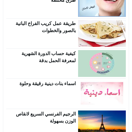
طرق مختلفة
طريقة عمل كريب الفراخ البانية
بالصور والخطوات
كيفية حساب الدورة الشهرية
لمعرفة الحمل بدقة
اسماء بنات دينية رقيقة وحلوة
الرجيم الفرنسي السريع لانقاص
الوزن بسهولة