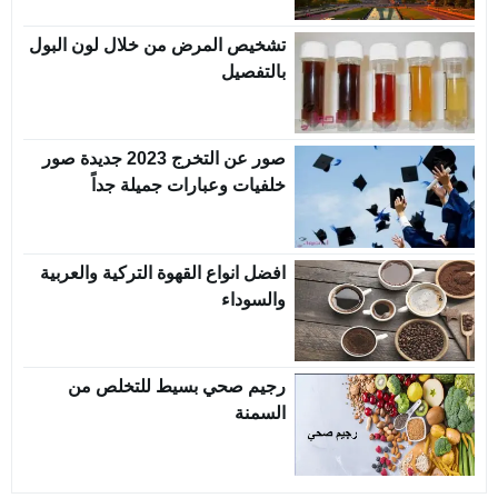
تشخيص المرض من خلال لون البول
بالتفصيل
صور عن التخرج 2023 جديدة صور
خلفيات وعبارات جميلة جداً
افضل انواع القهوة التركية والعربية
والسوداء
رجيم صحي بسيط للتخلص من
السمنة