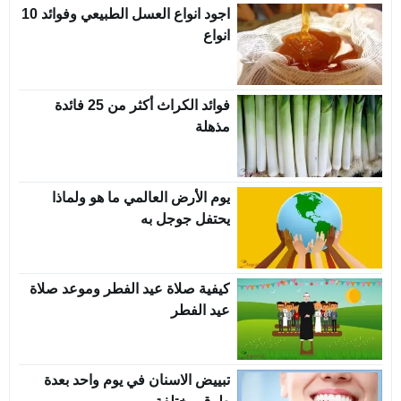
اجود انواع العسل الطبيعي وفوائد 10
انواع
فوائد الكراث أكثر من 25 فائدة
مذهلة
يوم الأرض العالمي ما هو ولماذا
يحتفل جوجل به
كيفية صلاة عيد الفطر وموعد صلاة
عيد الفطر
تبييض الاسنان في يوم واحد بعدة