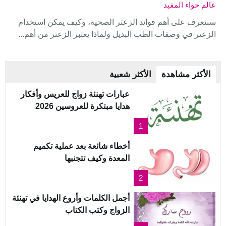
عالم حواء المفيد
سنتعرف على أهم فوائد الزعتر الصحية، وكيف يمكن استخدام
الزعتر في وصفات الطب البديل ولماذا يعتبر الزعتر من أهم...
الأكثر مشاهدة
الأكثر شعبية
عبارات تهنئة زواج للعريس وأفكار
هدايا مبتكرة للعروسين 2026
1
أخطاء شائعة بعد عملية تكميم
المعدة وكيف تتجنبها
2
أجمل الكلمات وأروع الهدايا في تهنئة
الزواج وكتب الكتاب