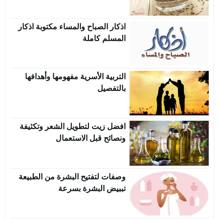
اذكار الصباح والمساء مكتوبة اذكار
المسلم كاملة
التربية الأسرية مفهومها وأهدافها
بالتفصيل
افضل زيت لتطويل الشعر وتكثيفة
ونصائح قبل الاستعمال
وصفات لتفتيح البشرة من الطبيعة
تببيض البشرة بسرعة