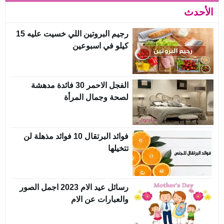
الأحدث
رجيم البروتين اللي خسيت عليه 15
كيلو في اسبوعين
الفجل الاحمر 30 فائدة مدهشة
لصحة وجمال المرأة
فوائد البرتقال 10 فوائد مذهلة لن
تتخيلها
رسائل عيد الام 2023 اجمل الصور
والعبارات عن الام