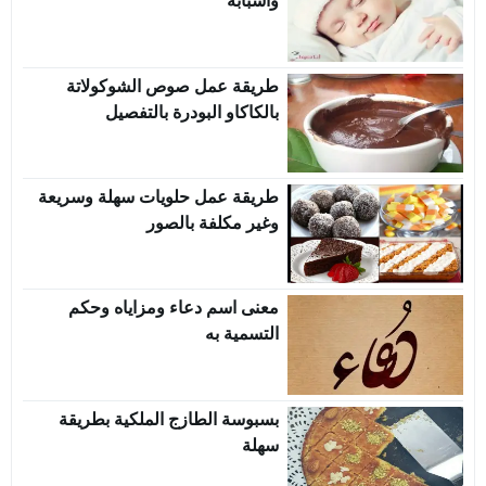
واسبابه
طريقة عمل صوص الشوكولاتة
بالكاكاو البودرة بالتفصيل
طريقة عمل حلويات سهلة وسريعة
وغير مكلفة بالصور
معنى اسم دعاء ومزاياه وحكم
التسمية به
بسبوسة الطازج الملكية بطريقة
سهلة