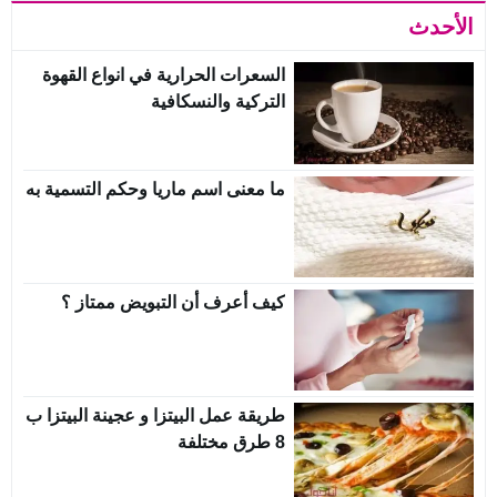
الأحدث
السعرات الحرارية في انواع القهوة
التركية والنسكافية
ما معنى اسم ماريا وحكم التسمية به
كيف أعرف أن التبويض ممتاز ؟
طريقة عمل البيتزا و عجينة البيتزا ب
8 طرق مختلفة