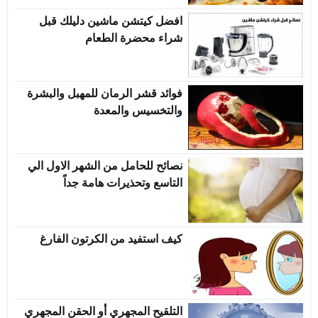
افضل كيتشن ماشين دليلك قبل
شراء محضرة الطعام
فوائد قشر الرمان للمهبل والبشرة
والتخسيس والمعدة
نصائح للحامل من الشهر الاول الي
التاسع وتحذيرات هامة جداً
كيف استفيد من الكرتون الفارغ
التلقيح المجهري أو الحقن المجهري