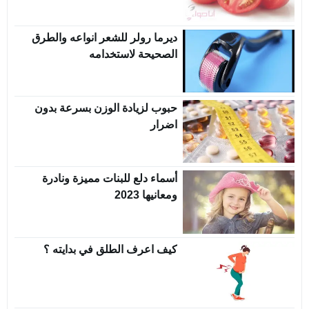
ديرما رولر للشعر انواعه والطرق
الصحيحة لاستخدامه
حبوب لزيادة الوزن بسرعة بدون
اضرار
أسماء دلع للبنات مميزة ونادرة
ومعانيها 2023
كيف اعرف الطلق في بدايته ؟