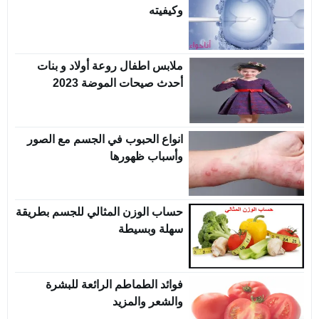
وكيفيته
ملابس اطفال روعة أولاد و بنات
أحدث صيحات الموضة 2023
انواع الحبوب في الجسم مع الصور
وأسباب ظهورها
حساب الوزن المثالي للجسم بطريقة
سهلة وبسيطة
فوائد الطماطم الرائعة للبشرة
والشعر والمزيد