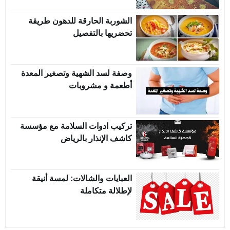
الشوربة الحارقة للدهون طريقة
تحضريها بالتفصيل
وصفة لسد الشهية وتصغير المعدة
أطعمة و مشروبات
تركيب ادوات السلامة مع مؤسسة
كاشف الإنذار بالرياض
العبايات والشالات: لمسة أنيقة
لإطلالة متكاملة