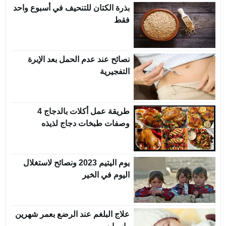
بذرة الكتان للتنحيف في أسبوع واحد
فقط
نصائح عند عدم الحمل بعد الإبرة
التفجيرية
طريقة عمل أكلات بالدجاج 4
وصفات طبخات دجاج لذيذه
يوم اليتيم 2023 ونصائح لاستغلال
اليوم في الخير
علاج البلغم عند الرضع بعمر شهرين