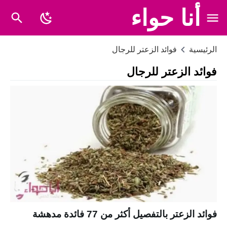
أنا حواء
الرئيسية
فوائد الزعتر للرجال
فوائد الزعتر للرجال
فوائد الزعتر بالتفصيل أكثر من 77 فائدة مدهشة