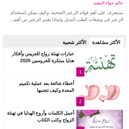
عالم حواء المفيد
سنتعرف على أهم فوائد الزعتر الصحية، وكيف يمكن استخدام
الزعتر في وصفات الطب البديل ولماذا يعتبر الزعتر من أهم...
الأكثر مشاهدة
الأكثر شعبية
عبارات تهنئة زواج للعريس وأفكار
هدايا مبتكرة للعروسين 2026
1
أخطاء شائعة بعد عملية تكميم
المعدة وكيف تتجنبها
2
أجمل الكلمات وأروع الهدايا في تهنئة
الزواج وكتب الكتاب