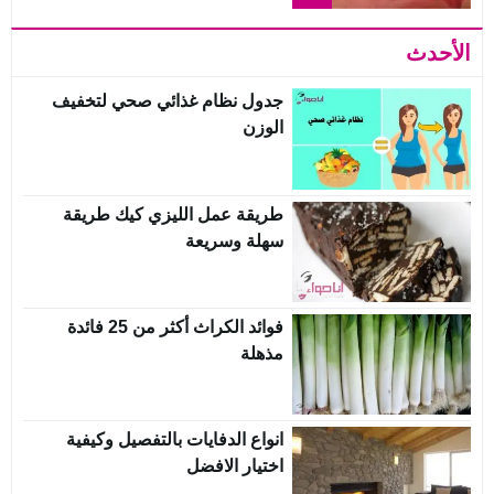
الأحدث
جدول نظام غذائي صحي لتخفيف
الوزن
طريقة عمل الليزي كيك طريقة
سهلة وسريعة
فوائد الكراث أكثر من 25 فائدة
مذهلة
انواع الدفايات بالتفصيل وكيفية
اختيار الافضل