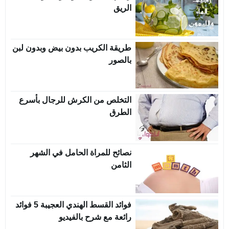
الريق
طريقة الكريب بدون بيض وبدون لبن
بالصور
التخلص من الكرش للرجال بأسرع
الطرق
نصائح للمراة الحامل في الشهر
الثامن
فوائد القسط الهندي العجيبة 5 فوائد
رائعة مع شرح بالفيديو