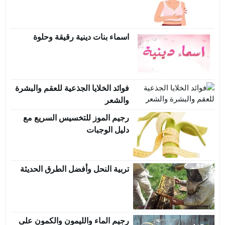
اسماء بنات دينية رقيقة وحلوة
فوائد الخلايا الجذعية للعقم والبشرة
والشعر
رجيم الموز للتخسيس السريع مع
دليل الوجبات
تربية النحل وأفضل الطرق الحديثة
رجيم الماء والليمون والكمون على