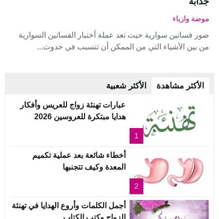
جذابة
موضة وازياء
صور فساتين سوارية حيث تعد عملة أختيار الفساتين السوارية
من بين الأشياء التي من الممكن أن تتسبب في حدوث...
الأكثر مشاهدة
الأكثر شعبية
عبارات تهنئة زواج للعريس وأفكار
هدايا مبتكرة للعروسين 2026
1
أخطاء شائعة بعد عملية تكميم
المعدة وكيف تتجنبها
2
أجمل الكلمات وأروع الهدايا في تهنئة
الزواج وكتب الكتاب