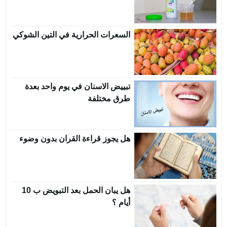
السعرات الحرارية في التين الشوكي
تبييض الاسنان في يوم واحد بعدة
طرق مختلفة
هل يجوز قراءة القران بدون وضوء
هل يبان الحمل بعد التبويض ب 10
أيام ؟