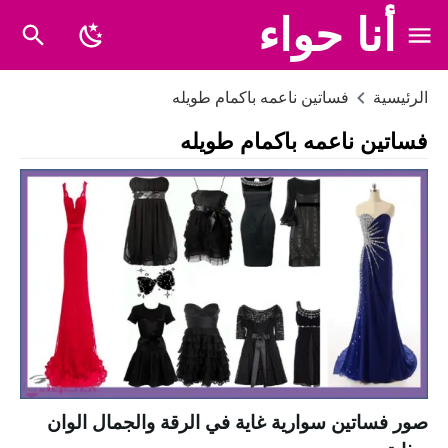
أنا حواء
الرئيسية
فساتين ناعمه باكمام طويله
فساتين ناعمه باكمام طويله
صور فساتين سوارية غاية في الرقة والجمال الوان