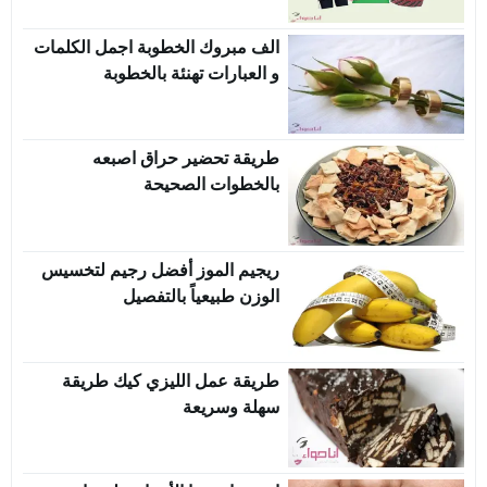
الف مبروك الخطوبة اجمل الكلمات
و العبارات تهنئة بالخطوبة
طريقة تحضير حراق اصبعه
بالخطوات الصحيحة
ريجيم الموز أفضل رجيم لتخسيس
الوزن طبيعياً بالتفصيل
طريقة عمل الليزي كيك طريقة
سهلة وسريعة