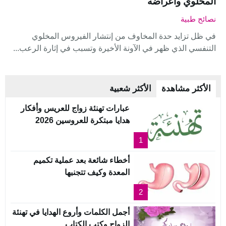
المخلوي واعراضه
نصائح طبية
في ظل تزايد حدة المخاوف من إنتشار الفيروس المخلوي
التنفسي الذي ظهر في الآونة الأخيرة وتسبب في إثارة الرعب...
الأكثر مشاهدة
الأكثر شعبية
عبارات تهنئة زواج للعريس وأفكار
هدايا مبتكرة للعروسين 2026
1
أخطاء شائعة بعد عملية تكميم
المعدة وكيف تتجنبها
2
أجمل الكلمات وأروع الهدايا في تهنئة
الزواج وكتب الكتاب