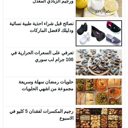
ورجيم الزبادي المعدل
نصائح قبل شراء احذية طبية نسائية
ودليلك لافضل الماركات
تعرفي على السعرات الحرارية في
100 جرام لب سوري
حلويات رمضان سهلة وسريعة
مجموعة من اشهي الحلويات
رجيم المكسرات لفقدان 5 كليو في
الاسبوع