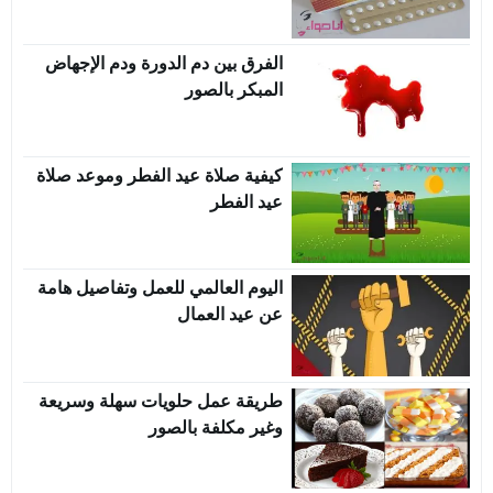
الفرق بين دم الدورة ودم الإجهاض
المبكر بالصور
كيفية صلاة عيد الفطر وموعد صلاة
عيد الفطر
اليوم العالمي للعمل وتفاصيل هامة
عن عيد العمال
طريقة عمل حلويات سهلة وسريعة
وغير مكلفة بالصور