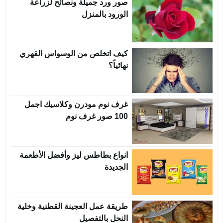
صور ورد جميلة ونصائح لزراعة
الورود بالمنزل
كيف اتخلص من الوسواس القهري
نهائياً؟
غرف نوم مودرن وكلاسيك اجمل
100 صور غرف نوم
انواع بطاطس ليز وأفضل الأطعمة
الجديدة
طريقة عمل العجينة القطنية وخلية
النحل بالتفصيل