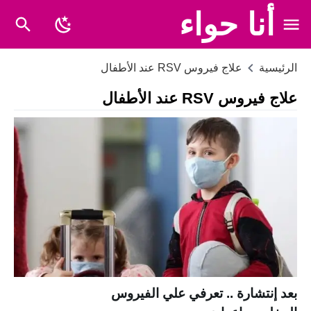
أنا حواء
الرئيسية
علاج فيروس RSV عند الأطفال
علاج فيروس RSV عند الأطفال
بعد إنتشارة .. تعرفي علي الفيروس