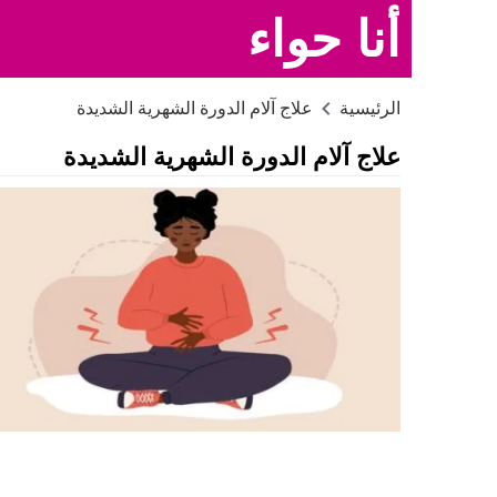
أنا حواء
الرئيسية
علاج آلام الدورة الشهرية الشديدة
علاج آلام الدورة الشهرية الشديدة