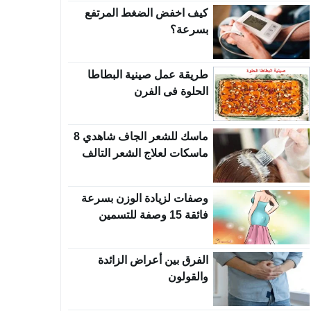
كيف اخفض الضغط المرتفع
بسرعة؟
طريقة عمل صينية البطاطا
الحلوة فى الفرن
ماسك للشعر الجاف شاهدي 8
ماسكات لعلاج الشعر التالف
وصفات لزيادة الوزن بسرعة
فائقة 15 وصفة للتسمين
الفرق بين أعراض الزائدة
والقولون