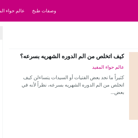
وصفات طبخ
عالم حواء الم
كيف اتخلص من الم الدوره الشهريه بسرعه؟
عالم حواء المفيد
كثيراً ما نجد بعض الفتيات أو السيدات يتساءلن كيف
اتخلص من الم الدوره الشهريه بسرعه، نظراً لأنه في
بعض...