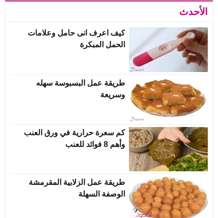
الأحدث
كيف اعرف انى حامل وعلامات
الحمل المبكرة
طريقة عمل البسبوسة سهله
وسريعة
كم سعرة حرارية في ورق العنب
وأهم 8 فوائد للعنب
طريقة عمل الزلابية المقرمشة
الوصفة السهلة