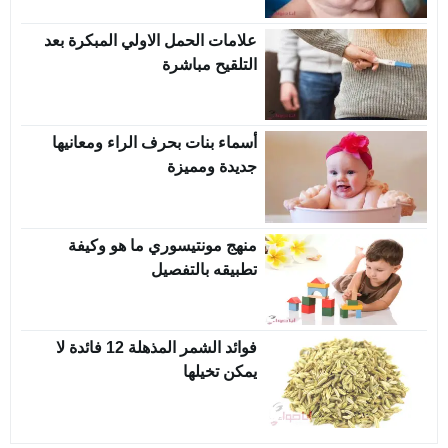
علامات الحمل الاولي المبكرة بعد
التلقيح مباشرة
أسماء بنات بحرف الراء ومعانيها
جديدة ومميزة
منهج مونتيسوري ما هو وكيفة
تطبيقه بالتفصيل
فوائد الشمر المذهلة 12 فائدة لا
يمكن تخيلها