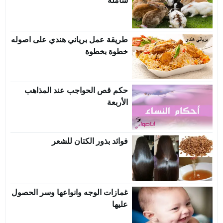
شاملة
طريقة عمل برياني هندي على اصوله
خطوة بخطوة
حكم قص الحواجب عند المذاهب
الأربعة
فوائد بذور الكتان للشعر
غمازات الوجه وانواعها وسر الحصول
عليها