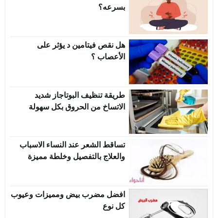
بسرعه؟
هل نقص فيتامين د يؤثر على
الأعصاب ؟
طريقة تنظيف البوتاجاز شديد
الاتساخ من الحروق بكل سهولة
تساقط الشعر عند النساء الاسباب
والعلاج بالتفصيل وخلطة مميزة
افضل مضرب بيض ومميزات وعيوب
كل نوع