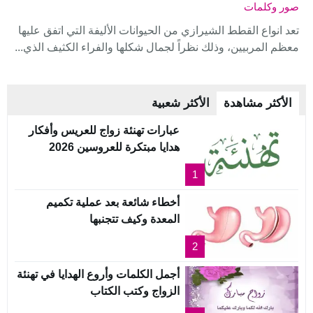
صور وكلمات
تعد انواع القطط الشيرازي من الحيوانات الأليفة التي اتفق عليها
معظم المربيين، وذلك نظراً لجمال شكلها والفراء الكثيف الذي...
الأكثر مشاهدة
الأكثر شعبية
عبارات تهنئة زواج للعريس وأفكار
هدايا مبتكرة للعروسين 2026
1
أخطاء شائعة بعد عملية تكميم
المعدة وكيف تتجنبها
2
أجمل الكلمات وأروع الهدايا في تهنئة
الزواج وكتب الكتاب