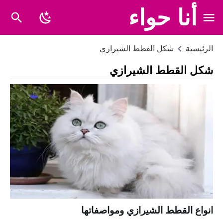
أنا حواء
الرئيسية
شكل القطط الشيرازي
شكل القطط الشيرازي
انواع القطط الشيرازي ومواصفاتها