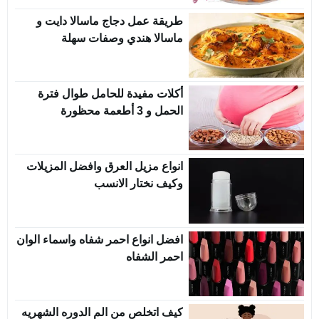
طريقة عمل دجاج ماسالا دايت و
ماسالا هندي وصفات سهلة
أكلات مفيدة للحامل طوال فترة
الحمل و 3 أطعمة محظورة
انواع مزيل العرق وافضل المزيلات
وكيف نختار الانسب
افضل انواع احمر شفاه واسماء الوان
احمر الشفاه
كيف اتخلص من الم الدوره الشهريه