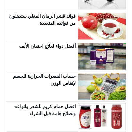
فوائد قشر الرمان المغلي ستذهلون
من فوائده المتعددة
أفضل دواء لعلاج احتقان الأنف
حساب السعرات الحرارية للجسم
لإنقاص الوزن
افضل حمام كريم للشعر وانواعه
ونصائح هامة قبل الشراء