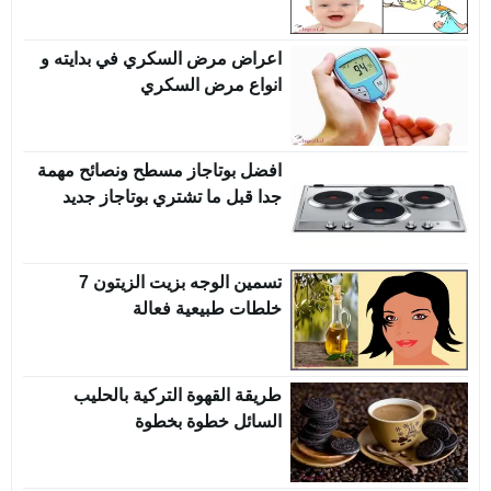
اعراض مرض السكري في بدايته و
انواع مرض السكري
افضل بوتاجاز مسطح ونصائح مهمة
جدا قبل ما تشتري بوتاجاز جديد
تسمين الوجه بزيت الزيتون 7
خلطات طبيعية فعالة
طريقة القهوة التركية بالحليب
السائل خطوة بخطوة