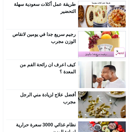
طريقة عمل أكلات سعودية سهلة
التحضير
رجيم سريع جدا في يومين لانقاص
الوزن مجرب
كيف اعرف ان رائحة الفم من
المعدة ؟
أفضل علاج لزيادة مني الرجل
مجرب
نظام غذائي 3000 سعرة حرارية
لزيادة الوزن