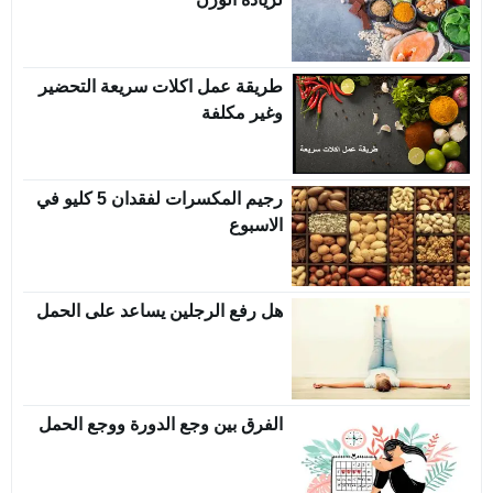
طريقة عمل اكلات سريعة التحضير
وغير مكلفة
رجيم المكسرات لفقدان 5 كليو في
الاسبوع
هل رفع الرجلين يساعد على الحمل
الفرق بين وجع الدورة ووجع الحمل