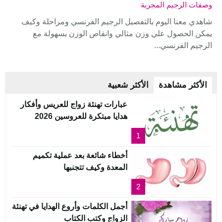
وصفات الرجيم المجربة
شاهدي معنا اليوم بالتفصيل الرجيم الفرنسي ومراحلة وكيف
يمكن الحصول علي وزن مثالي وانقاص الوزن بسهولة مع
الرجيم الفرنسي...
الأكثر مشاهدة
الأكثر شعبية
عبارات تهنئة زواج للعريس وأفكار
هدايا مبتكرة للعروسين 2026
1
أخطاء شائعة بعد عملية تكميم
المعدة وكيف تتجنبها
2
أجمل الكلمات وأروع الهدايا في تهنئة
الزواج وكتب الكتاب