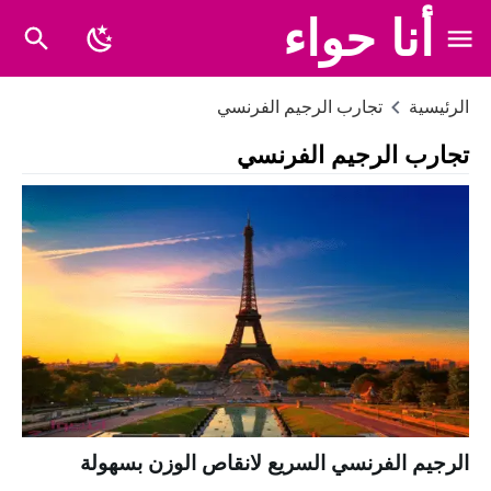
أنا حواء
الرئيسية
تجارب الرجيم الفرنسي
تجارب الرجيم الفرنسي
الرجيم الفرنسي السريع لانقاص الوزن بسهولة