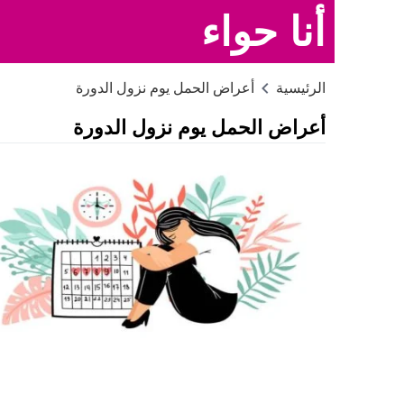
أنا حواء
الرئيسية
أعراض الحمل يوم نزول الدورة
أعراض الحمل يوم نزول الدورة