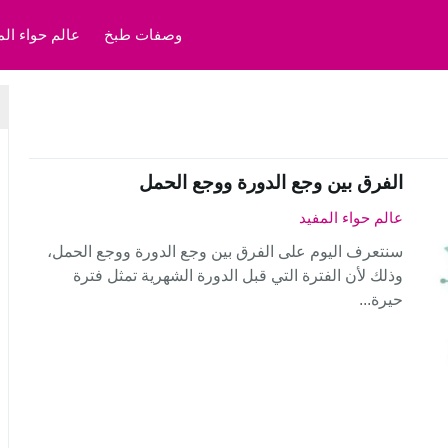
وصفات طبخ
عالم حواء الم
الفرق بين وجع الدورة ووجع الحمل
عالم حواء المفيد
سنتعرف اليوم على الفرق بين وجع الدورة ووجع الحمل،
وذلك لأن الفترة التي قبل الدورة الشهرية تمثل فترة
حيرة...