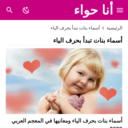
أنا حواء
الرئيسية
أسماء بنات تبدأ بحرف الياء
أسماء بنات تبدأ بحرف الياء
أسماء بنات بحرف الياء ومعانيها في المعجم العربي