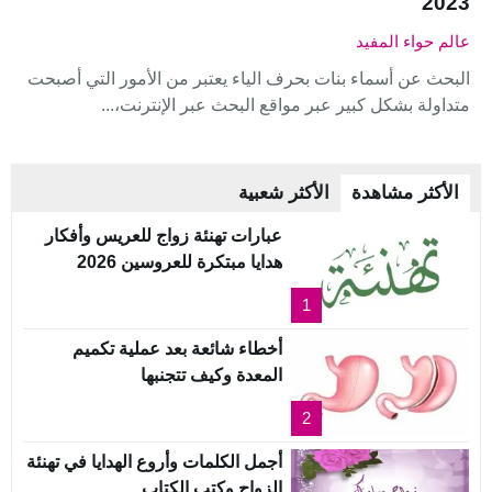
2023
عالم حواء المفيد
البحث عن أسماء بنات بحرف الياء يعتبر من الأمور التي أصبحت
متداولة بشكل كبير عبر مواقع البحث عبر الإنترنت،...
الأكثر مشاهدة
الأكثر شعبية
عبارات تهنئة زواج للعريس وأفكار
هدايا مبتكرة للعروسين 2026
1
أخطاء شائعة بعد عملية تكميم
المعدة وكيف تتجنبها
2
أجمل الكلمات وأروع الهدايا في تهنئة
الزواج وكتب الكتاب