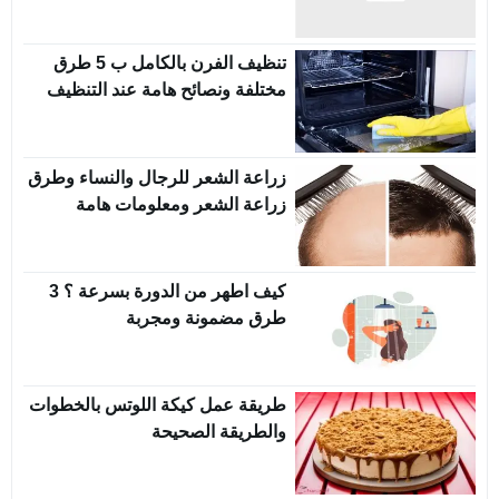
تنظيف الفرن بالكامل ب 5 طرق
مختلفة ونصائح هامة عند التنظيف
زراعة الشعر للرجال والنساء وطرق
زراعة الشعر ومعلومات هامة
كيف اطهر من الدورة بسرعة ؟ 3
طرق مضمونة ومجربة
طريقة عمل كيكة اللوتس بالخطوات
والطريقة الصحيحة