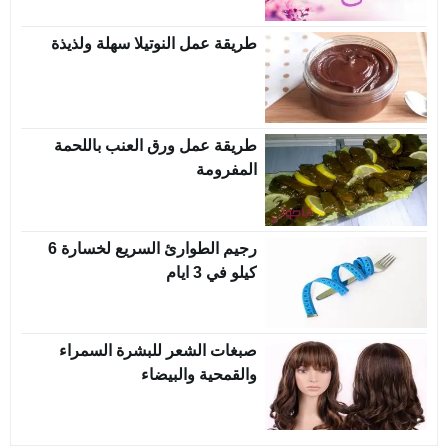
طريقة عمل النوتيلا سهلة ولذيذة
طريقة عمل ورق العنب باللحمة
المفرومة
رجيم الطوارئ السريع لخسارة 6
كيلو في 3 ايام
صبغات الشعر للبشرة السمراء
والقمحية والبيضاء