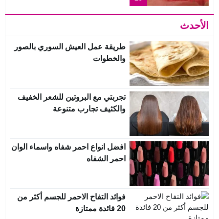
الأحدث
طريقة عمل العيش السوري بالصور
والخطوات
تجربتي مع البروتين للشعر الخفيف
والكثيف تجارب متنوعة
افضل انواع احمر شفاه واسماء الوان
احمر الشفاه
فوائد التفاح الاحمر للجسم أكثر من
20 فائدة ممتازة