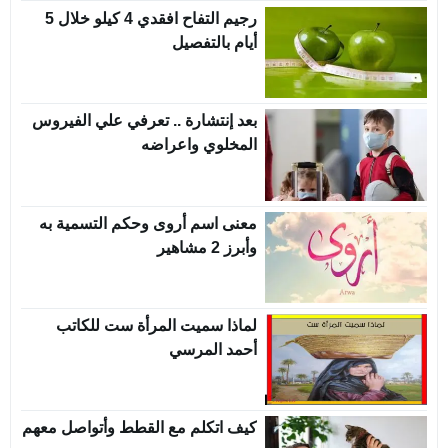
رجيم التفاح افقدي 4 كيلو خلال 5
أيام بالتفصيل
بعد إنتشارة .. تعرفي علي الفيروس
المخلوي واعراضه
معنى اسم أروى وحكم التسمية به
وأبرز 2 مشاهير
لماذا سميت المرأة ست للكاتب
أحمد المرسي
كيف اتكلم مع القطط وأتواصل معهم