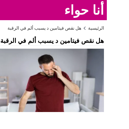
أنا حواء
الرئيسية
هل نقص فيتامين د يسبب ألم في الرقبة
هل نقص فيتامين د يسبب ألم في الرقبة