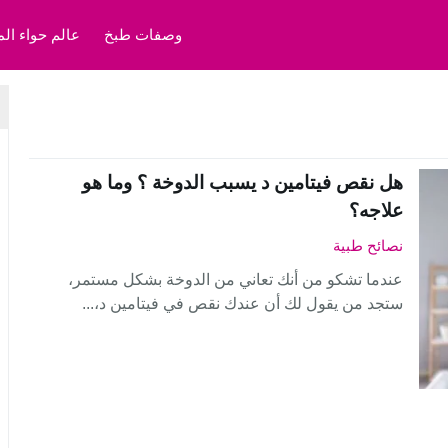
وصفات طبخ
عالم حواء الم
هل نقص فيتامين د يسبب الدوخة ؟ وما هو
علاجه؟
نصائح طبية
عندما تشكو من أنك تعاني من الدوخة بشكل مستمر،
ستجد من يقول لك أن عندك نقص في فيتامين د،...