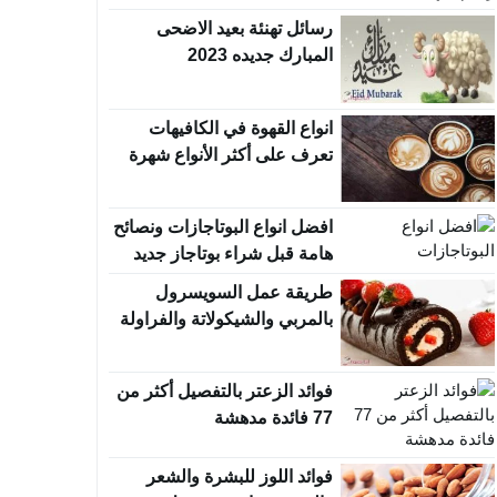
رسائل تهنئة بعيد الاضحى
المبارك جديده 2023
انواع القهوة في الكافيهات
تعرف على أكثر الأنواع شهرة
افضل انواع البوتاجازات ونصائح
هامة قبل شراء بوتاجاز جديد
طريقة عمل السويسرول
بالمربي والشيكولاتة والفراولة
فوائد الزعتر بالتفصيل أكثر من
77 فائدة مدهشة
فوائد اللوز للبشرة والشعر