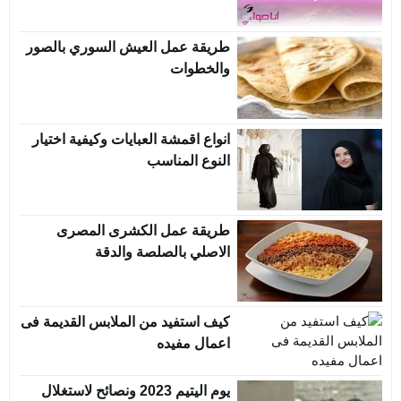
طريقة عمل العيش السوري بالصور
والخطوات
انواع اقمشة العبايات وكيفية اختيار
النوع المناسب
طريقة عمل الكشرى المصرى
الاصلي بالصلصة والدقة
كيف استفيد من الملابس القديمة فى
اعمال مفيده
يوم اليتيم 2023 ونصائح لاستغلال