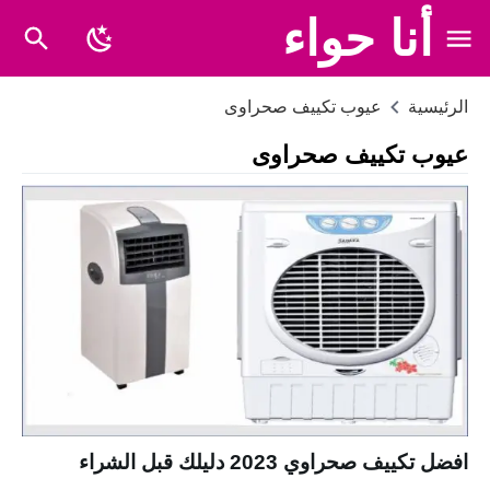
أنا حواء
الرئيسية
عيوب تكييف صحراوى
عيوب تكييف صحراوى
افضل تكييف صحراوي 2023 دليلك قبل الشراء