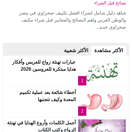
نصائح قبل الشراء
شاهد دليل شامل لشراء افضل تكييف صحراوي في مصر
والوطن العربي واهم النصائح والمعايير قبل شراء مكيف
صحراوي جديد...
الأكثر مشاهدة
الأكثر شعبية
عبارات تهنئة زواج للعريس وأفكار
هدايا مبتكرة للعروسين 2026
1
أخطاء شائعة بعد عملية تكميم
المعدة وكيف تتجنبها
2
أجمل الكلمات وأروع الهدايا في تهنئة
الزواج وكتب الكتاب