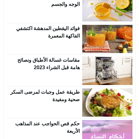
الوجه والجسم
فوائد اليقطين المدهشة اكتشفي
الفاكهة المعمرة
مقاسات غسالة الأطباق ونصائح
هامة قبل الشراء 2023
طريقة عمل وجبات لمرضى السكر
صحية ومفيدة
حكم قص الحواجب عند المذاهب
الأربعة