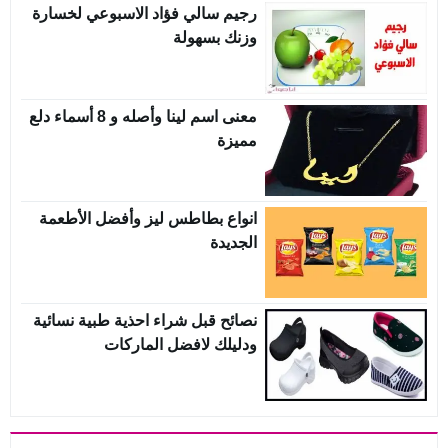
رجيم سالي فؤاد الاسبوعي لخسارة
وزنك بسهولة
معنى اسم لينا وأصله و 8 أسماء دلع
مميزة
انواع بطاطس ليز وأفضل الأطعمة
الجديدة
نصائح قبل شراء احذية طبية نسائية
ودليلك لافضل الماركات