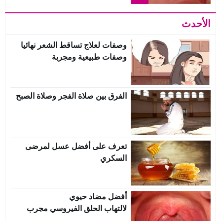
الأحدث
وصفات لعلاج تساقط الشعر نهائيا
وصفات طبيعية ومجربة
الفرق بين صلاة الفجر وصلاة الصبح
تعرف على أفضل عسل لمرضى
السكري
أفضل مضاد حيوي
لالتهاب الحلق الفيروسي مجرب