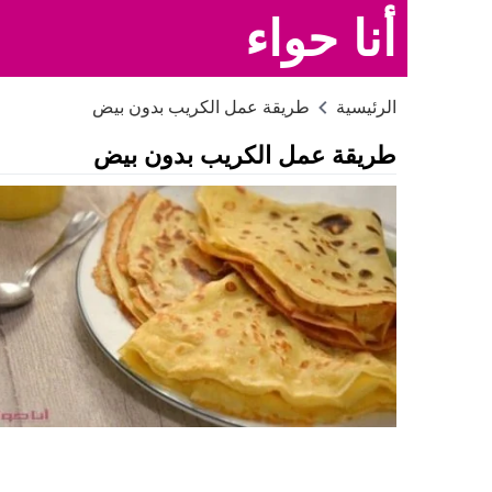
أنا حواء
الرئيسية
طريقة عمل الكريب بدون بيض
طريقة عمل الكريب بدون بيض