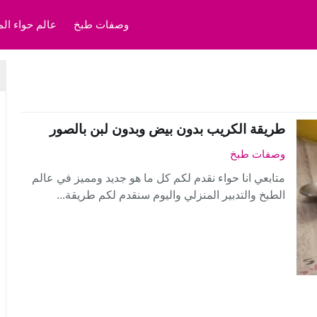
وصفات طبخ
عالم حواء الم
طريقة الكريب بدون بيض وبدون لبن بالصور
وصفات طبخ
متابعي انا حواء نقدم لكم كل ما هو جديد ومميز في عالم
الطبخ والتدبير المنزلي واليوم سنقدم لكم طريقة...