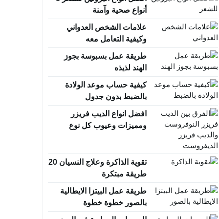
أنواع صحية وآمنة
علامات الشخص العدواني
وكيفية التعامل معه
طريقة عمل بسبوسة بجوز
الهند لذيذه
كيفية حساب موعد الولادة
بالضبط بدون جدول
افضل انواع الديب فريزر
ومميزات وعيوب كل نوع
بالتفصيل
تقوية الذاكرة وعلاج النسيان 20
طريقة مبتكرة
طريقة عمل البيتزا الايطالية
بالصور خطوة خطوة