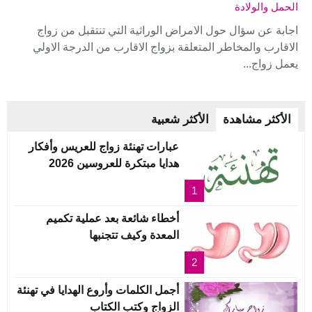
الحمل والولادة
اجابة عن سؤال حول الامراض الوراثية التي تنتقبل من زواج
الاقارب والمخاطر المتعلقة بزواج الاقارب من الدرجة الاولي
يعمل زواج...
الأكثر مشاهدة
الأكثر شعبية
عبارات تهنئة زواج للعريس وأفكار
هدايا مبتكرة للعروسين 2026
1
أخطاء شائعة بعد عملية تكميم
المعدة وكيف تتجنبها
2
أجمل الكلمات وأروع الهدايا في تهنئة
الزواج وكتب الكتاب