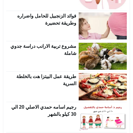
فوائد الزنجبيل للحامل واضراره
وطريقة تحضيرة
مشروع تربية الارانب دراسة جدوي
شاملة
طريقة عمل البيتزا هت بالخلطة
السرية
رجيم اسامه حمدي الاصلي 20 الي
30 كيلو بالشهر