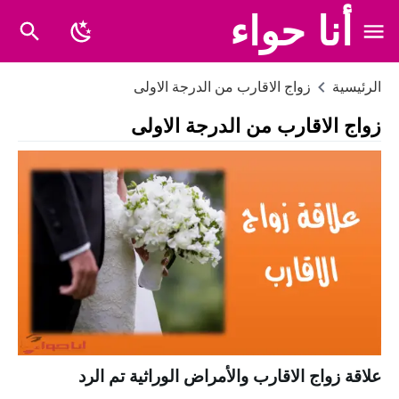
أنا حواء
الرئيسية
زواج الاقارب من الدرجة الاولى
زواج الاقارب من الدرجة الاولى
علاقة زواج الاقارب والأمراض الوراثية تم الرد