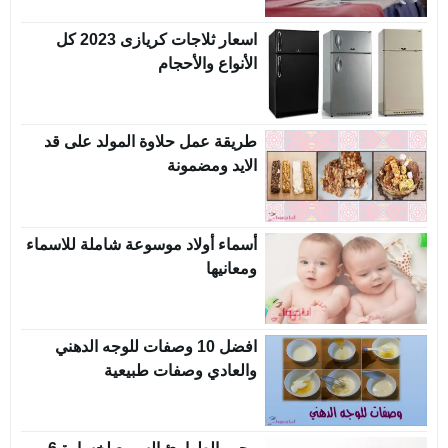
اسعار ثلاجات كريازى 2023 كل
الأنواع والأحجام
طريقة عمل حلاوة المولد على قد
الايد ومضمونة
أسماء أولاد موسوعة شاملة للاسماء
ومعانيها
افضل 10 وصفات للوجه الدهني
والعادي وصفات طبيعية