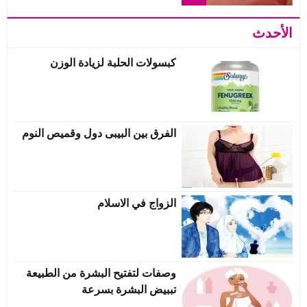
الأحدث
كبسولات الحلبة لزيادة الوزن
الفرق بين البيبى دول وقميص النوم
الزواج في الاسلام
وصفات لتفتيح البشرة من الطبيعة
تببيض البشرة بسرعة