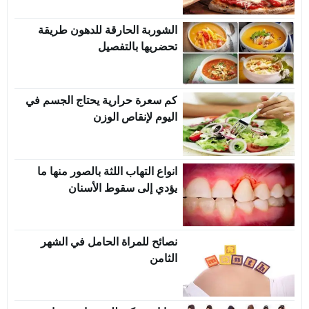
الشوربة الحارقة للدهون طريقة
تحضريها بالتفصيل
كم سعرة حرارية يحتاج الجسم في
اليوم لإنقاص الوزن
انواع التهاب اللثة بالصور منها ما
يؤدي إلى سقوط الأسنان
نصائح للمراة الحامل في الشهر
الثامن