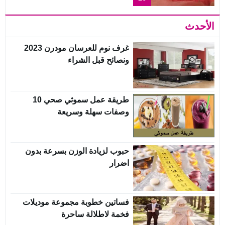
الأحدث
غرف نوم للعرسان مودرن 2023
ونصائح قبل الشراء
طريقة عمل سموثي صحي 10
وصفات سهلة وسريعة
حبوب لزيادة الوزن بسرعة بدون
اضرار
فساتين خطوبة مجموعة موديلات
فخمة لاطلالة ساحرة