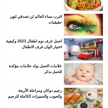
اغرب نساء العالم لن تصدقي انهن
حقيقيات
اجمل غرف نوم اطفال 2023 وكيفية
اختيار الوان غرف الاطفال
علامات الحمل بولد علامات مؤكدة
للحمل بذكر
رجيم دوكان ومراحلة الأربعة
والعيوب والمميزات الكاملة للرجيم