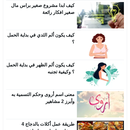
كيف ابدا مشروع صغير براس مال
صغير افكار رائعة
كيف يكون ألم الثدي في بداية الحمل
؟
كيف يكون ألم الظهر في بداية الحمل
؟ وكيفية تجنبه
معنى اسم أروى وحكم التسمية به
وأبرز 2 مشاهير
طريقة عمل أكلات بالدجاج 4