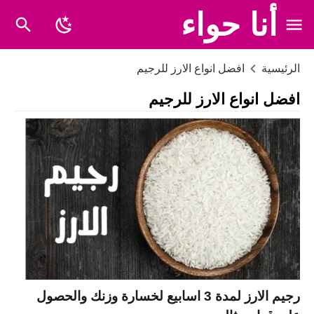
أنا حواء
الرئيسية
افضل انواع الارز للرجيم
افضل انواع الارز للرجيم
رجيم الارز لمدة 3 اسابيع لخسارة وزنك والحصول