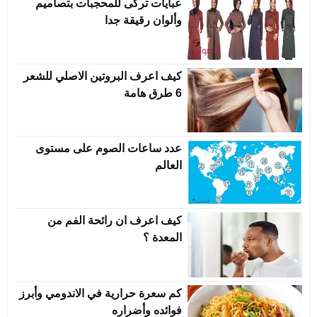
عبايات تركى للمحجبات بتصاميم
وألوان رقيقة جدا
كيف اعرف البروتين الاصلي للشعر
6 طرق هامة
عدد ساعات الصوم على مستوى
العالم
كيف اعرف ان رائحة الفم من
المعدة ؟
كم سعرة حرارية في الاندومي وأبرز
فوائده وأضراره