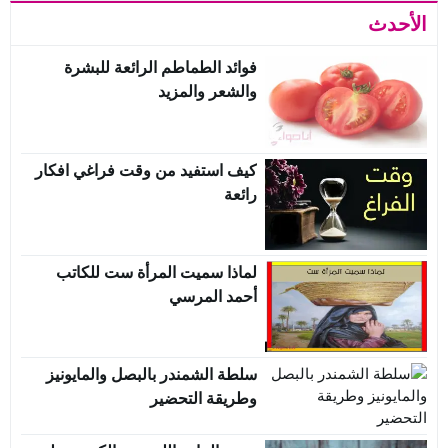
الأحدث
فوائد الطماطم الرائعة للبشرة
والشعر والمزيد
كيف استفيد من وقت فراغي افكار
رائعة
لماذا سميت المرأة ست للكاتب
أحمد المرسي
سلطة الشمندر بالبصل والمايونيز
وطريقة التحضير