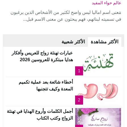
عالم حواء المفيد
مَعنى اسم اماليا ليس واضح لكثير من الأشخاص الذين يرغبون
في تسميته لبناتهم، فهم يبحثون عن معنى الاسم قبل...
الأكثر مشاهدة
الأكثر شعبية
عبارات تهنئة زواج للعريس وأفكار
هدايا مبتكرة للعروسين 2026
1
أخطاء شائعة بعد عملية تكميم
المعدة وكيف تتجنبها
2
أجمل الكلمات وأروع الهدايا في تهنئة
الزواج وكتب الكتاب