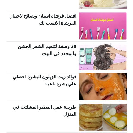
افضل فرشاة اسنان ونصائح لاختيار
الفرشاة الانسب لك
30 وصفة لتنعيم الشعر الخشن
والمجعد في البيت
فوائد زيت الزيتون للبشرة احصلي
علي بشرة ناعمة
طريقة عمل الفطير المشلتت في
المنزل