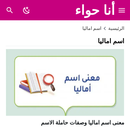
أنا حواء
الرئيسية
اسم اماليا
اسم اماليا
معنى اسم اماليا وصفات حاملة الاسم