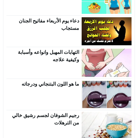
دعاء يوم الأربعاء مفاتيح الجنان
مستجاب
التهابات المهبل وانواعه وأسبابة
وكيفية علاجه
ما هو اللون البتنجاني ودرجاته
رجيم الشوفان لجسم رشيق خالي
من الترهلات