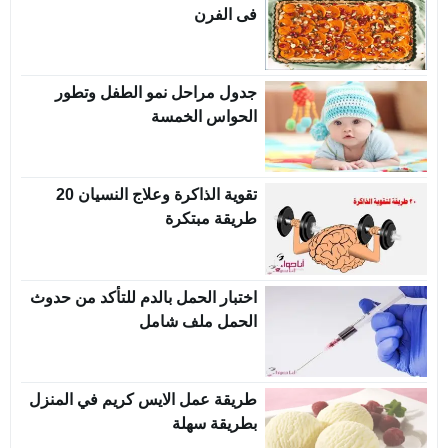
فى الفرن
جدول مراحل نمو الطفل وتطور
الحواس الخمسة
تقوية الذاكرة وعلاج النسيان 20
طريقة مبتكرة
اختبار الحمل بالدم للتأكد من حدوث
الحمل ملف شامل
طريقة عمل الايس كريم في المنزل
بطريقة سهلة