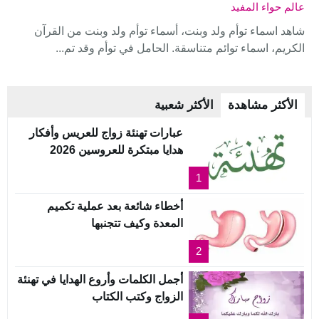
عالم حواء المفيد
شاهد اسماء توأم ولد وبنت، أسماء توأم ولد وبنت من القرآن
الكريم، اسماء توائم متناسقة. الحامل في توأم وقد تم...
الأكثر مشاهدة
الأكثر شعبية
عبارات تهنئة زواج للعريس وأفكار
هدايا مبتكرة للعروسين 2026
1
أخطاء شائعة بعد عملية تكميم
المعدة وكيف تتجنبها
2
أجمل الكلمات وأروع الهدايا في تهنئة
الزواج وكتب الكتاب