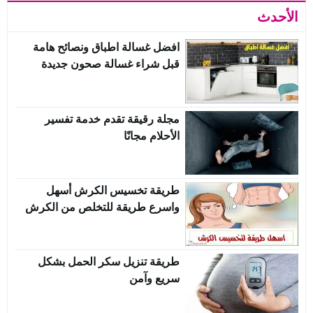
الأحدث
افضل غسالة اطباق ونصائح هامة
قبل شراء غسالة صحون جديدة
مجلة رقيقة تقدم خدمة تفسير
الأحلام مجانًا
طريقة تخسيس الكرش أسهل
واسرع طريقة للتخلص من الكرش
طريقة تنزيل سكر الحمل بشكل
سريع وآمن