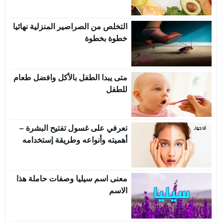
التخلص من الصراصير المنزلية نهائيا
خطوة بخطوة
متى يبدا الطفل بالأكل وافضل طعام
للطفل
تعرفي على غسول تفتيح البشرة –
أهميته وأنواعه وطريقة إستخدامه
معنى اسم سيليا وصفات حاملة هذا
الاسم