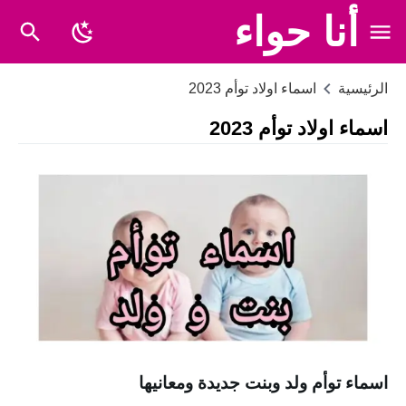
أنا حواء
الرئيسية
اسماء اولاد توأم 2023
اسماء اولاد توأم 2023
اسماء توأم ولد وبنت جديدة ومعانيها