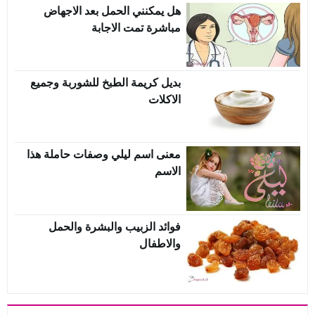
هل يمكنني الحمل بعد الاجهاض
مباشرة تمت الاجابة
بديل كريمة الطبخ للشوربة وجميع
الاكلات
معنى اسم ليلي وصفات حاملة هذا
الاسم
فوائد الزبيب والبشرة والحمل
والاطفال