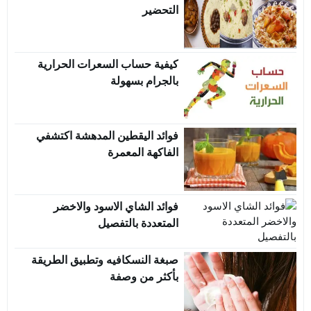
التحضير
كيفية حساب السعرات الحرارية
بالجرام بسهولة
فوائد اليقطين المدهشة اكتشفي
الفاكهة المعمرة
فوائد الشاي الاسود والاخضر
المتعددة بالتفصيل
صبغة النسكافيه وتطبيق الطريقة
بأكثر من وصفة