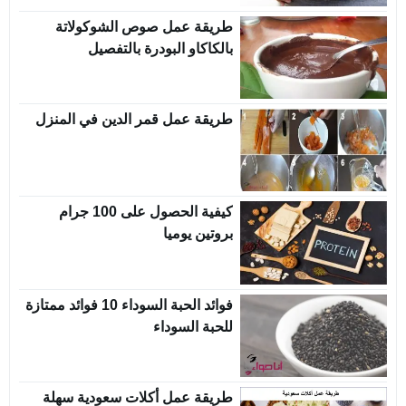
طريقة عمل صوص الشوكولاتة
بالكاكاو البودرة بالتفصيل
طريقة عمل قمر الدين في المنزل
كيفية الحصول على 100 جرام
بروتين يوميا
فوائد الحبة السوداء 10 فوائد ممتازة
للحبة السوداء
طريقة عمل أكلات سعودية سهلة