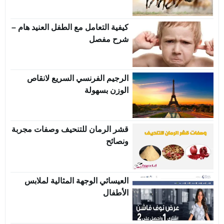
كيفية التعامل مع الطفل العنيد هام –
شرح مفصل
الرجيم الفرنسي السريع لانقاص
الوزن بسهولة
قشر الرمان للتنحيف وصفات مجربة
ونصائح
العيسائي الوجهة المثالية لملابس
الأطفال