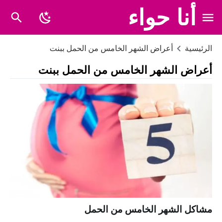
أنا حواء
الرئيسية
أعراض الشهر الخامس من الحمل ببنت
أعراض الشهر الخامس من الحمل ببنت
مشاكل الشهر الخامس من الحمل