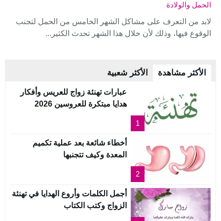
الحمل والولادة
لابد من التعرف على مشاكل الشهر الخامس من الحمل لتجنب
الوقوع فيها، وذلك لأن خلال هذا الشهر تحدث الكثير...
الأكثر مشاهدة
الأكثر شعبية
عبارات تهنئة زواج للعريس وأفكار
هدايا مبتكرة للعروسين 2026
1
أخطاء شائعة بعد عملية تكميم
المعدة وكيف تتجنبها
2
أجمل الكلمات وأروع الهدايا في تهنئة
الزواج وكتب الكتاب