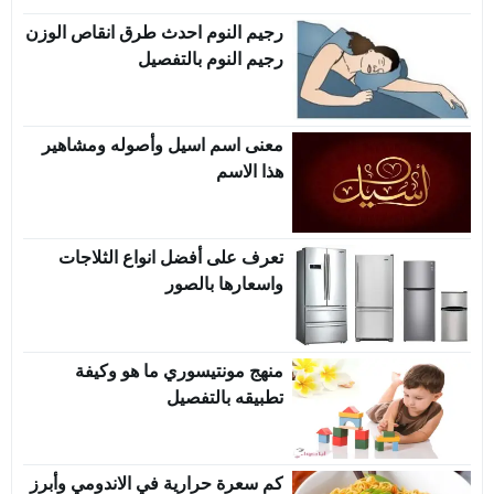
رجيم النوم احدث طرق انقاص الوزن
رجيم النوم بالتفصيل
معنى اسم اسيل وأصوله ومشاهير
هذا الاسم
تعرف على أفضل انواع الثلاجات
واسعارها بالصور
منهج مونتيسوري ما هو وكيفة
تطبيقه بالتفصيل
كم سعرة حرارية في الاندومي وأبرز