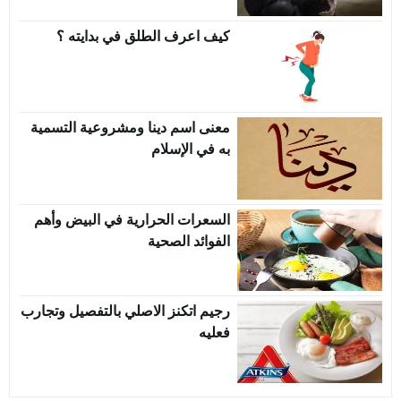
كيف اعرف الطلق في بدايته ؟
معنى اسم دينا ومشروعية التسمية
به في الإسلام
السعرات الحرارية في البيض وأهم
الفوائد الصحية
رجيم اتكنز الاصلي بالتفصيل وتجارب
فعليه