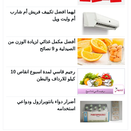
ايهما افضل تكييف فريش أم شارب
أم وايت ويل
أفضل مكمل غذائي لزيادة الوزن من
الصيدلية و 9 نصائح
رجيم قاسي لمدة اسبوع انقاص 10
كيلو للارداف والبطن
أضرار دواء بانتوبرازول ودواعي
استخدامه