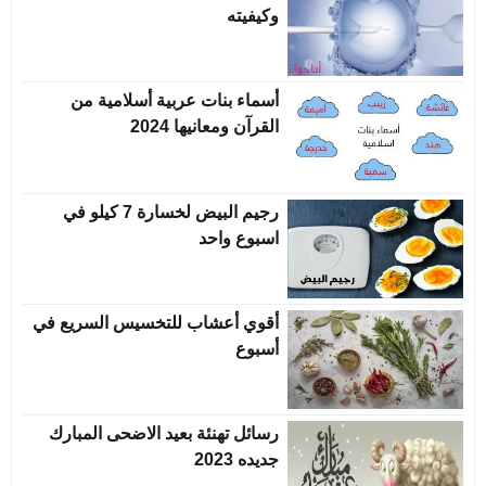
وكيفيته
أسماء بنات عربية أسلامية من
القرآن ومعانيها 2024
رجيم البيض لخسارة 7 كيلو في
اسبوع واحد
أقوي أعشاب للتخسيس السريع في
أسبوع
رسائل تهنئة بعيد الاضحى المبارك
جديده 2023