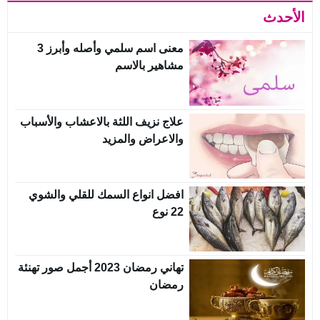
الأحدث
معنى اسم سلمي وأصله وأبرز 3
مشاهير بالاسم
علاج نزيف اللثة بالاعشاب والأسباب
والاعراض والمزيد
افضل انواع السمك للقلي والشوي
22 نوع
تهاني رمضان 2023 أجمل صور تهنئة
رمضان