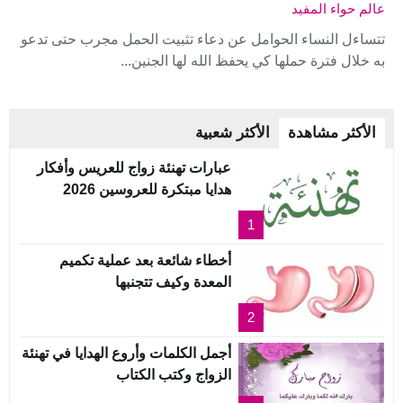
عالم حواء المفيد
تتساءل النساء الحوامل عن دعاء تثبيت الحمل مجرب حتى تدعو
به خلال فترة حملها كي يحفظ الله لها الجنين...
الأكثر مشاهدة
الأكثر شعبية
عبارات تهنئة زواج للعريس وأفكار
هدايا مبتكرة للعروسين 2026
1
أخطاء شائعة بعد عملية تكميم
المعدة وكيف تتجنبها
2
أجمل الكلمات وأروع الهدايا في تهنئة
الزواج وكتب الكتاب