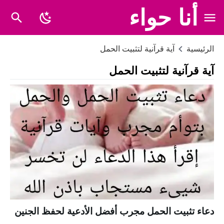
أنا حواء
الرئيسية
آية قرآنية لتثبيت الحمل
آية قرآنية لتثبيت الحمل
دعاء تثبيت الحمل مجرب أفضل الأدعية لحفظ الجنين