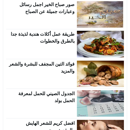
صور صباح الخير اجمل رسائل
وعبارات جميلة عن الصباح
طريقة عمل أكلات هندية لذيذة جدا
بالطرق والخطوات
فوائد التين المجفف للبشرة والشعر
والمزيد
الجدول الصيني للحمل لمعرفة
الحمل بولد
افضل كريم للشعر الهايش