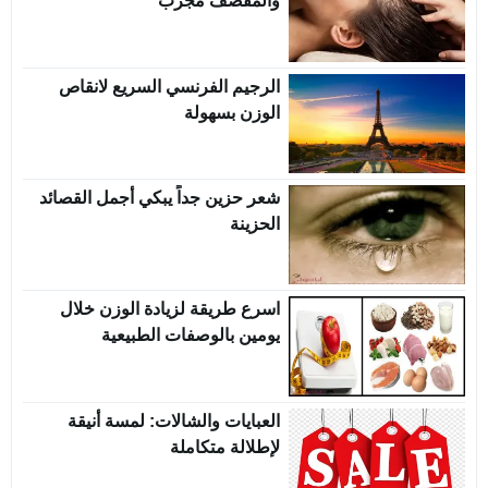
والمقصف مجرب
الرجيم الفرنسي السريع لانقاص
الوزن بسهولة
شعر حزين جداً يبكي أجمل القصائد
الحزينة
اسرع طريقة لزيادة الوزن خلال
يومين بالوصفات الطبيعية
العبايات والشالات: لمسة أنيقة
لإطلالة متكاملة