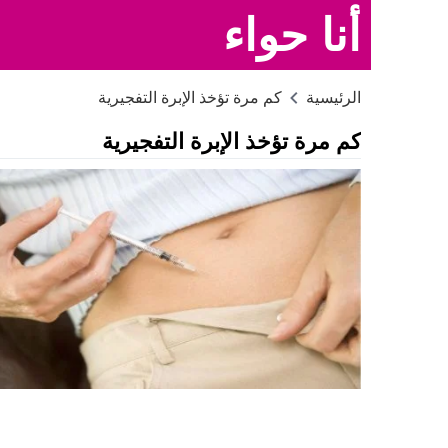
أنا حواء
الرئيسية
كم مرة تؤخذ الإبرة التفجيرية
كم مرة تؤخذ الإبرة التفجيرية