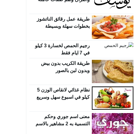
طريقة عمل رقائق الناتشوز
بخطوات سهلة وبسيطة
رجيم الحمص لخسارة 3 كيلو
في 7 ايام فقط
طريقة الكريب بدون بيض
وبدون لبن بالصور
نظام غذائي لانقاص الوزن 5
كيلو في اسبوع سهل وسريع
معنى اسم جوري وحكم
التسمية به 2 مشاهير بالاسم