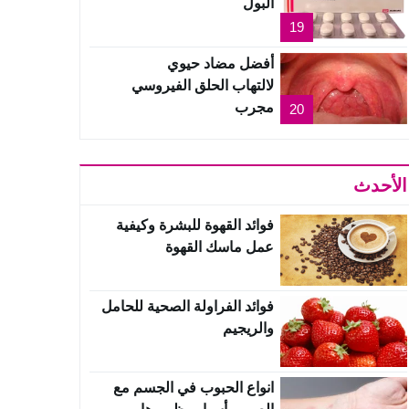
البول
19
أفضل مضاد حيوي
لالتهاب الحلق الفيروسي
مجرب
20
الأحدث
فوائد القهوة للبشرة وكيفية
عمل ماسك القهوة
فوائد الفراولة الصحية للحامل
والريجيم
انواع الحبوب في الجسم مع