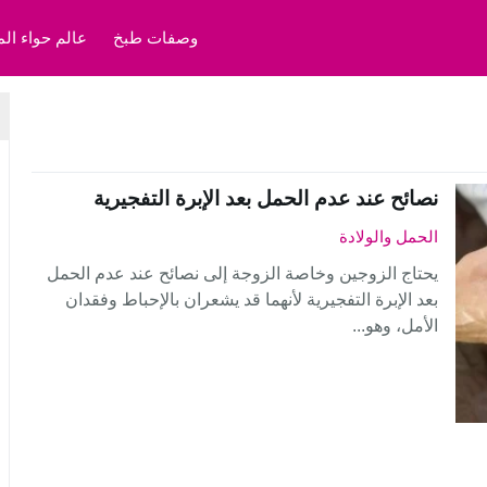
وصفات طبخ
عالم حواء الم
نصائح عند عدم الحمل بعد الإبرة التفجيرية
الحمل والولادة
يحتاج الزوجين وخاصة الزوجة إلى نصائح عند عدم الحمل
بعد الإبرة التفجيرية لأنهما قد يشعران بالإحباط وفقدان
الأمل، وهو...