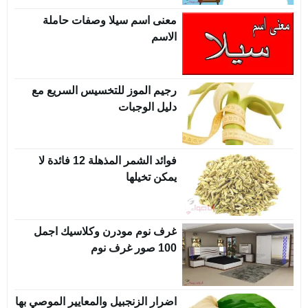
معنى اسم سيلا وصفات حاملة
الاسم
رجيم الموز للتخسيس السريع مع
دليل الوجبات
فوائد الشمر المذهلة 12 فائدة لا
يمكن تخيلها
غرف نوم مودرن وكلاسيك اجمل
100 صور غرف نوم
اضرار الزنجبيل والمعايير الموصي بها