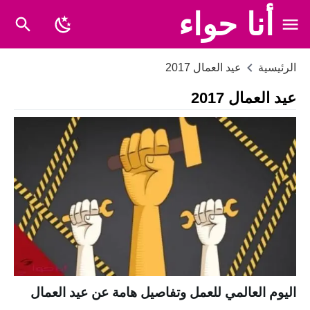
أنا حواء
الرئيسية
عيد العمال 2017
عيد العمال 2017
اليوم العالمي للعمل وتفاصيل هامة عن عيد العمال