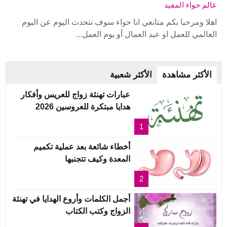
عالم حواء المفيد
اهلا ومرحبا بكم متابعي انا حواء سوف نتحدث اليوم عن اليوم
العالمي للعمل او عيد العمال أو يوم العمل...
الأكثر مشاهدة
الأكثر شعبية
عبارات تهنئة زواج للعريس وأفكار
هدايا مبتكرة للعروسين 2026
1
أخطاء شائعة بعد عملية تكميم
المعدة وكيف تتجنبها
2
أجمل الكلمات وأروع الهدايا في تهنئة
الزواج وكتب الكتاب