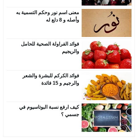
معنى اسم نور وحكم التسمية به
وأصله و 8 دلع له
فوائد الفراولة الصحية للحامل
والريجيم
فوائد الكركم للبشرة والشعر
والرجيم و 15 فائدة
كيف ارفع نسبة البوتاسيوم في
جسمي ؟