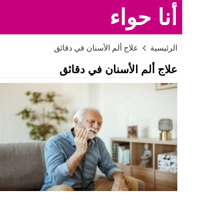
أنا حواء
الرئيسية
علاج ألم الأسنان في دقائق
علاج ألم الأسنان في دقائق