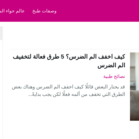
وصفات طبخ
عالم حواء الم
كيف اخفف الم الضرس؟ 5 طرق فعالة لتخفيف
الم الضرس
نصائح طبية
قد يحتار البعض قائلًا كيف اخفف الم الضرس وهناك بعض
الطرق التي تخفف من ألمه فعلًا لكن يجب بدايةً...