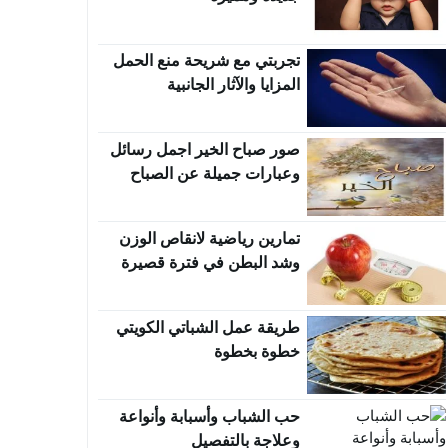
تجربتي مع شريحة منع الحمل
المزايا والآثار الجانبية
صور صباح الخير اجمل رسائل
وعبارات جميلة عن الصباح
تمارين رياضية لانقاص الوزن
وشد البطن في فترة قصيرة
طريقة عمل الشباتي الكويتي
خطوة بخطوة
حب الشباب وأسبابة وأنواعة
وعلاجة بالتفصيل