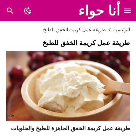
أنا حواء
الرئيسية
طريقة عمل كريمة الخفق للطبخ
طريقة عمل كريمة الخفق للطبخ
طريقة عمل كريمة الخفق الجاهزة للطبخ والحلويات