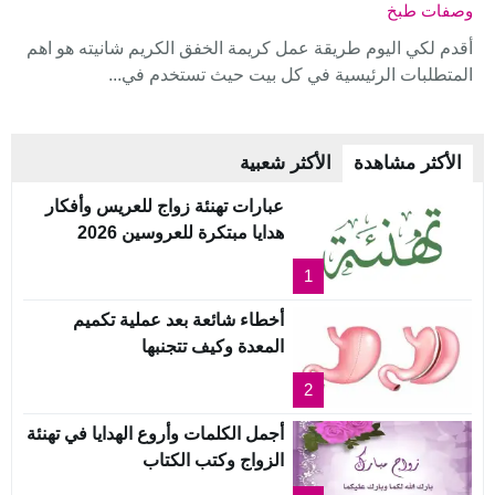
وصفات طبخ
أقدم لكي اليوم طريقة عمل كريمة الخفق الكريم شانيته هو اهم
المتطلبات الرئيسية في كل بيت حيث تستخدم في...
الأكثر مشاهدة
الأكثر شعبية
عبارات تهنئة زواج للعريس وأفكار
هدايا مبتكرة للعروسين 2026
1
أخطاء شائعة بعد عملية تكميم
المعدة وكيف تتجنبها
2
أجمل الكلمات وأروع الهدايا في تهنئة
الزواج وكتب الكتاب