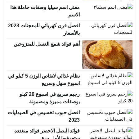
معنى اسم سيليا وصفات حاملة هذا
الاسم
افضل فرن كهربائي للمعجنات 2023
بالأسعار
أهم فوائد شمع العسل للمتزوجين
نظام غذائي لانقاص الوزن 5 كيلو في
اسبوع سهل وسريع
رجيم سريع في اسبوع 20 كيلو
بوصفات مميزة ومضمونة
افضل حبوب تخسيس في الصيدليات
2023
فوائد البصل الاخضر فوائد متعددة
ستعرفيها لأول مرة