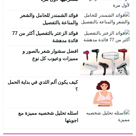
فوائد الشمندر للحامل والشعر
والمناعة بالتفصيل
فوائد الزعتر بالتفصيل أكثر من 77
فائدة مدهشة
افضل سشوار شعر بالصور و
مميزات وعيوب كل نوع
كيف يكون ألم الثدي في بداية الحمل
؟
اسئله تحليل شخصيه مميزة مع
اجوبتها