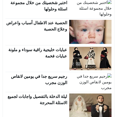
اختبر شخصيتك من خلال مجموعة
اسئلة وحلولها
الحصبة عند الاطفال أسباب واعراض
وعلاج الحصبة
عبايات خليجية راقية سوداء و ملونة
عبايات فخمة
رجيم سريع جدا في يومين لانقاص
الوزن مجرب
ليلة الدخلة بالتفصيل واجابات لجميع
الاسئلة المحرجة