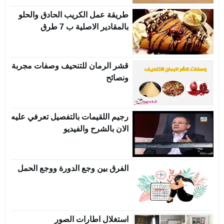
طريقة عمل الكريب الحادق والحلو
بالمقادير الاصلية ب 7 طرق
قشر الرمان للتنحيف وصفات مجربة
ونصائح
رجيم اللقيمات بالتفصيل تعرفي عليه
الان بالشرح والفيديو
الفرق بين وجع الدورة ووجع الحمل
استغلال اطارات الصور