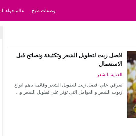
وصفات طبخ
عالم حواء الم
افضل زيت لتطويل الشعر وتكثيفة ونصائح قبل
الاستعمال
العناية بالشعر
تعرفي علي افضل زيت لتطويل الشعر وقائمة باهم انواع
زيوت الشعر و العوامل التي تؤثر علي تطويل الشعر و...