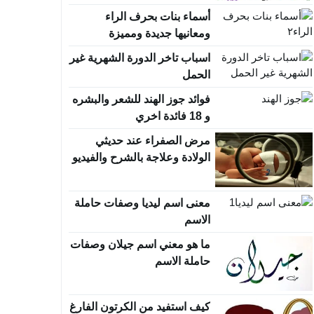
أسماء بنات بحرف الراء
ومعانيها جديدة ومميزة
اسباب تاخر الدورة الشهرية غير
الحمل
فوائد جوز الهند للشعر والبشره
و 18 فائدة اخري
مرض الصفراء عند حديثي
الولادة وعلاجة بالشرح والفيديو
معنى اسم ليديا وصفات حاملة
الاسم
ما هو معني اسم جيلان وصفات
حاملة الاسم
كيف استفيد من الكرتون الفارغ