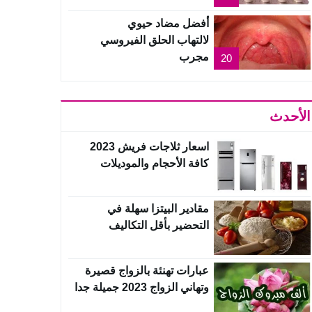
أفضل مضاد حيوي
لالتهاب الحلق الفيروسي
مجرب
20
الأحدث
اسعار ثلاجات فريش 2023
كافة الأحجام والموديلات
مقادير البيتزا سهلة في
التحضير بأقل التكاليف
عبارات تهنئة بالزواج قصيرة
وتهاني الزواج 2023 جميلة جدا