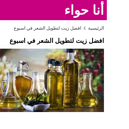
أنا حواء
الرئيسية
افضل زيت لتطويل الشعر في اسبوع
افضل زيت لتطويل الشعر في اسبوع