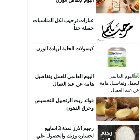
اليوم لإنقاص الوزن
عبارات ترحيب لكل المناسبات
جميلة جداً
كبسولات الحلبة لزيادة الوزن
اليوم العالمي للعمل وتفاصيل
هامة عن عيد العمال
فوائد زيت الزنجبيل للتخسيس
وحرق الدهون
رجيم الارز لمدة 3 اسابيع
لخسارة وزنك والحصول علي