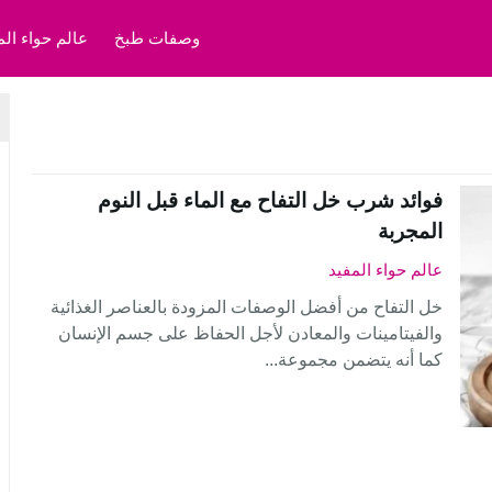
وصفات طبخ
عالم حواء الم
فوائد شرب خل التفاح مع الماء قبل النوم
المجربة
عالم حواء المفيد
خل التفاح من أفضل الوصفات المزودة بالعناصر الغذائية
والفيتامينات والمعادن لأجل الحفاظ على جسم الإنسان
كما أنه يتضمن مجموعة...