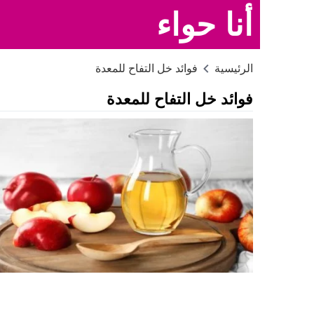
أنا حواء
الرئيسية
فوائد خل التفاح للمعدة
فوائد خل التفاح للمعدة