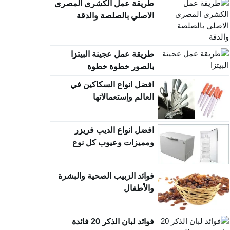
طريقة عمل الكشرى المصرى
الاصلي بالصلصة والدقة
طريقة عمل عجينة البيتزا
بالصور خطوة خطوة
افضل انواع السكاكين في
العالم وإستعمالاتها
افضل انواع الديب فريزر
ومميزات وعيوب كل نوع
بالتفصيل
فوائد الزبيب الصحية والبشرة
والأطفال
فوائد لبان الذكر 20 فائدة