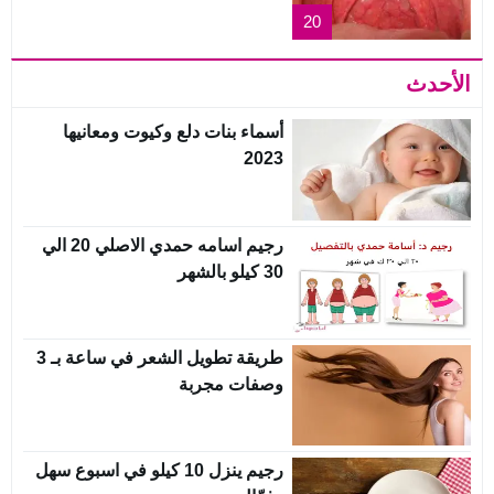
20
الأحدث
أسماء بنات دلع وكيوت ومعانيها
2023
رجيم اسامه حمدي الاصلي 20 الي
30 كيلو بالشهر
طريقة تطويل الشعر في ساعة بـ 3
وصفات مجربة
رجيم ينزل 10 كيلو في اسبوع سهل