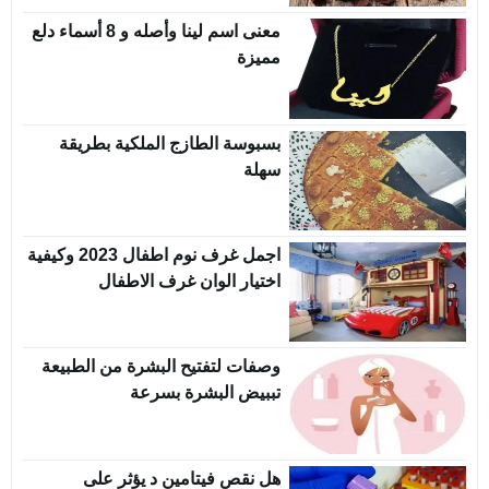
معنى اسم لينا وأصله و 8 أسماء دلع
مميزة
بسبوسة الطازج الملكية بطريقة
سهلة
اجمل غرف نوم اطفال 2023 وكيفية
اختيار الوان غرف الاطفال
وصفات لتفتيح البشرة من الطبيعة
تببيض البشرة بسرعة
هل نقص فيتامين د يؤثر على