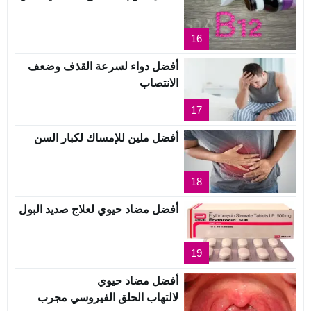
16
أفضل دواء لسرعة القذف وضعف
الانتصاب
17
أفضل ملين للإمساك لكبار السن
18
أفضل مضاد حيوي لعلاج صديد البول
19
أفضل مضاد حيوي
لالتهاب الحلق الفيروسي مجرب