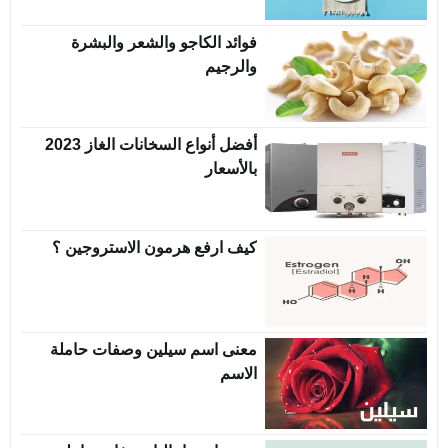
فوائد الكاجو والشعر والبشرة
والرجيم
أفضل أنواع السخانات الغاز 2023
بالأسعار
كيف ارفع هرمون الاستروجين ؟
معنى اسم سيلين وصفات حاملة
الاسم