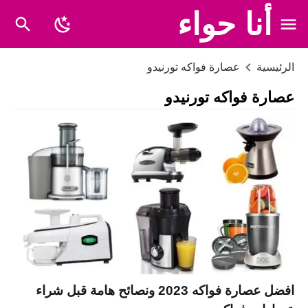
أنا حواء
الرئيسية
عصارة فواكه تورنيدو
عصارة فواكه تورنيدو
افضل عصارة فواكه 2023 ونصائح هامة قبل شراء