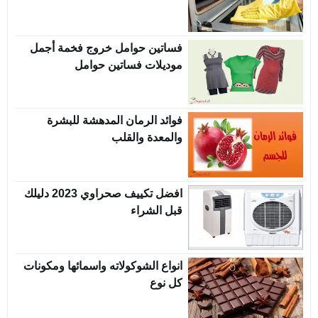
فساتين حوامل خروج فخمة أجمل
موديلات فساتين حوامل
فوائد الرمان المدهشة للبشرة
والمعدة والقلب
افضل تكييف صحراوي 2023 دليلك
قبل الشراء
انواع الشوكولاته واسمائها ومكونات
كل نوع