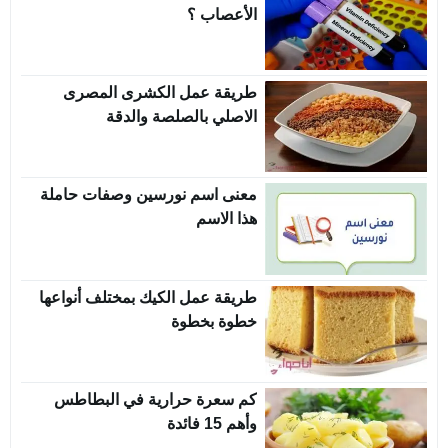
الأعصاب ؟
طريقة عمل الكشرى المصرى
الاصلي بالصلصة والدقة
معنى اسم نورسين وصفات حاملة
هذا الاسم
طريقة عمل الكيك بمختلف أنواعها
خطوة بخطوة
كم سعرة حرارية في البطاطس
وأهم 15 فائدة