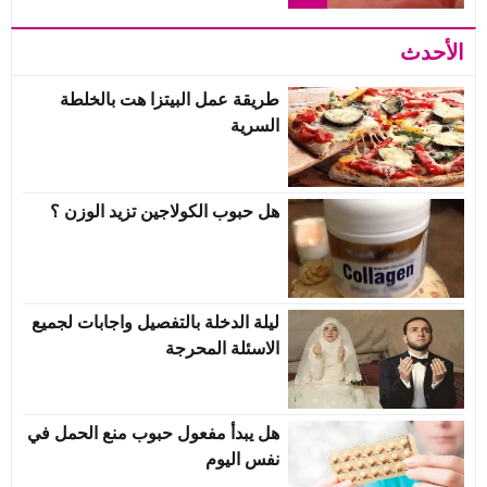
الأحدث
طريقة عمل البيتزا هت بالخلطة
السرية
هل حبوب الكولاجين تزيد الوزن ؟
ليلة الدخلة بالتفصيل واجابات لجميع
الاسئلة المحرجة
هل يبدأ مفعول حبوب منع الحمل في
نفس اليوم