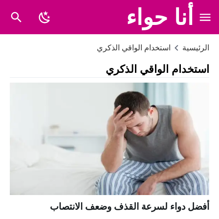
أنا حواء
الرئيسية
استخدام الواقي الذكري
استخدام الواقي الذكري
أفضل دواء لسرعة القذف وضعف الانتصاب