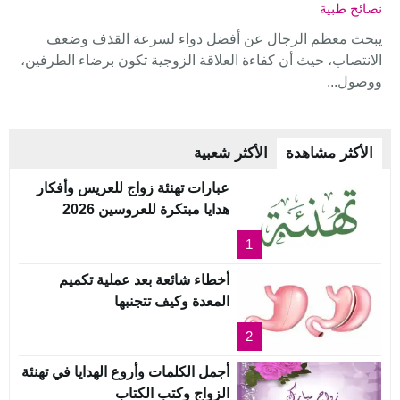
نصائح طبية
يبحث معظم الرجال عن أفضل دواء لسرعة القذف وضعف
الانتصاب، حيث أن كفاءة العلاقة الزوجية تكون برضاء الطرفين،
ووصول...
الأكثر مشاهدة
الأكثر شعبية
عبارات تهنئة زواج للعريس وأفكار
هدايا مبتكرة للعروسين 2026
1
أخطاء شائعة بعد عملية تكميم
المعدة وكيف تتجنبها
2
أجمل الكلمات وأروع الهدايا في تهنئة
الزواج وكتب الكتاب