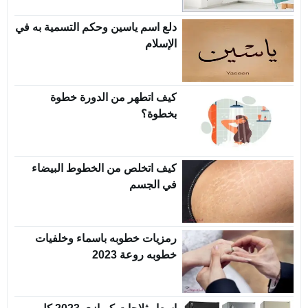
دلع اسم ياسين وحكم التسمية به في
الإسلام
كيف اتطهر من الدورة خطوة
بخطوة؟
كيف اتخلص من الخطوط البيضاء
في الجسم
رمزيات خطوبه باسماء وخلفيات
خطوبه روعة 2023