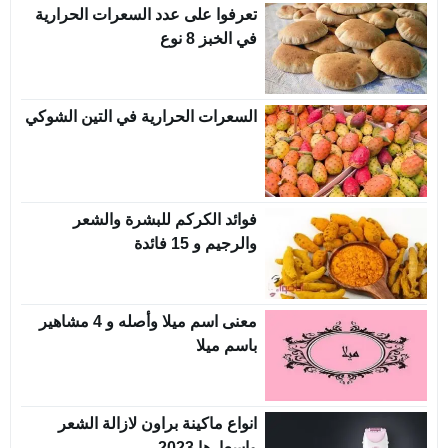
تعرفوا على عدد السعرات الحرارية
في الخبز 8 نوع
السعرات الحرارية في التين الشوكي
فوائد الكركم للبشرة والشعر
والرجيم و 15 فائدة
معنى اسم ميلا وأصله و 4 مشاهير
باسم ميلا
انواع ماكينة براون لازالة الشعر
واسعارها 2023