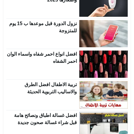
نزول الدورة قبل موعدها ب 15 يوم
للمتزوجة
افضل انواع احمر شفاه واسماء الوان
احمر الشفاه
تربية الاطفال افضل الطرق
والاساليب التربوية الحديثة
افضل غسالة اطباق ونصائح هامة
قبل شراء غسالة صحون جديدة