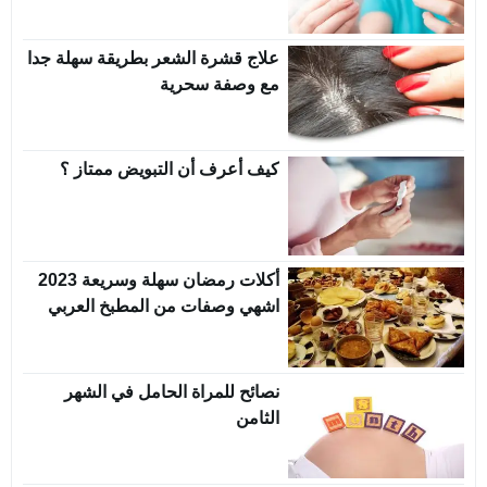
علاج قشرة الشعر بطريقة سهلة جدا
مع وصفة سحرية
كيف أعرف أن التبويض ممتاز ؟
أكلات رمضان سهلة وسريعة 2023
اشهي وصفات من المطبخ العربي
نصائح للمراة الحامل في الشهر
الثامن